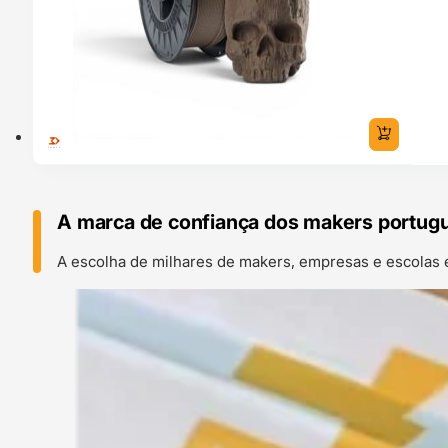
A marca de confiança dos makers portug
A escolha de milhares de makers, empresas e escolas 