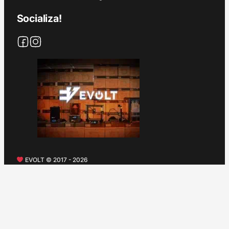
Socializa!
EVOLT © 2017 - 2026