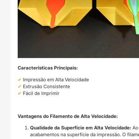
Características Principais:
Impressão em Alta Velocidade
Extrusão Consistente
Fácil de Imprimir
Vantagens do Filamento de Alta Velocidade:
Qualidade da Superfície em Alta Velocidade:
Ao 
acabamentos na superfície da impressão. O filam