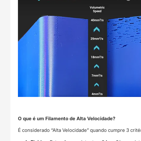
O que é um Filamento de Alta Velocidade?
É considerado “Alta Velocidade” quando cumpre 3 crit