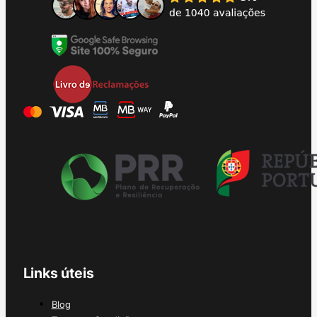
Links úteis
Blog