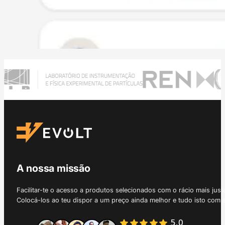
A nossa missão
Facilitar-te o acesso a produtos selecionados com o rácio mais just
Colocá-los ao teu dispor a um preço ainda melhor e tudo isto com 