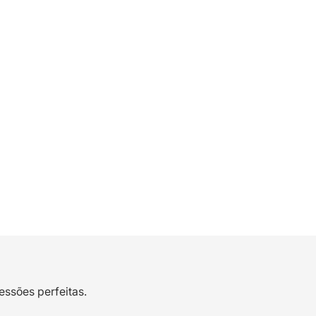
essões perfeitas.