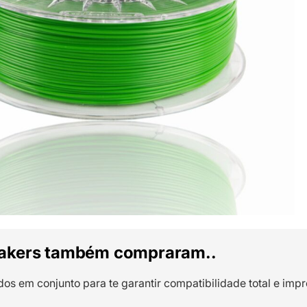
akers também compraram..
dos em conjunto para te garantir compatibilidade total e impr