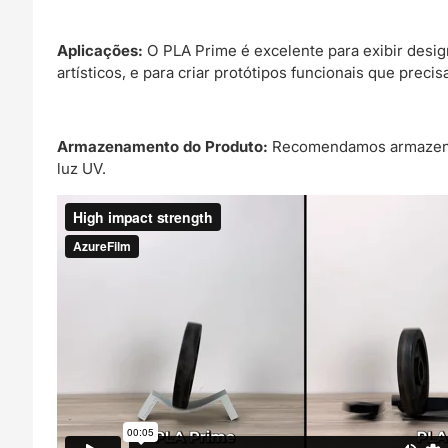
Aplicações:
O PLA Prime é excelente para exibir design
artísticos, e para criar protótipos funcionais que preci
Armazenamento do Produto:
Recomendamos armazenar 
luz UV.