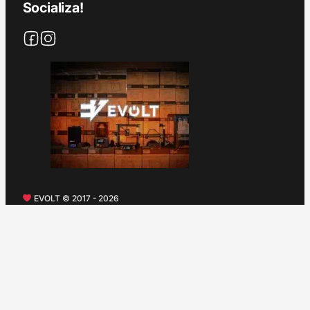
Socializa!
EVOLT © 2017 - 2026