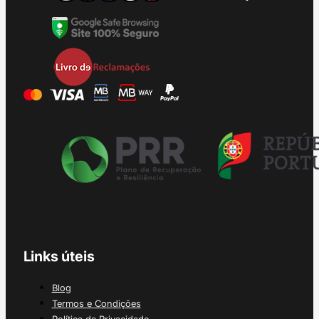
Links úteis
Blog
Termos e Condições