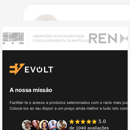
A nossa missão
Facilitar-te o acesso a produtos selecionados com o rácio mais just
Colocá-los ao teu dispor a um preço ainda melhor e tudo isto com 