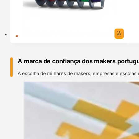
A marca de confiança dos makers portug
A escolha de milhares de makers, empresas e escolas 