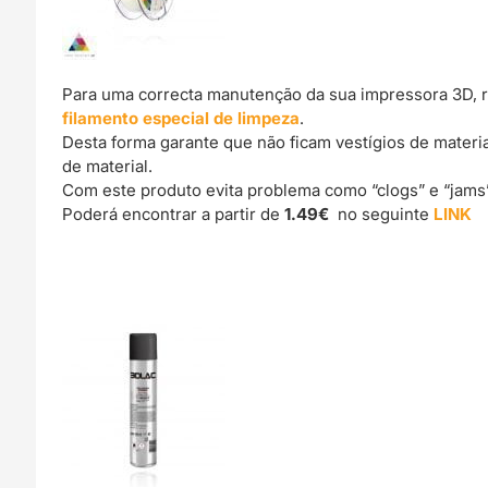
Para uma correcta manutenção da sua impressora 3D, 
filamento especial de limpeza
.
Desta forma garante que não ficam vestígios de materi
de material.
Com este produto evita problema como “clogs” e “jams
Poderá encontrar a partir de
1.49€
no seguinte
LINK