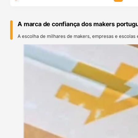
A marca de confiança dos makers portug
A escolha de milhares de makers, empresas e escolas 