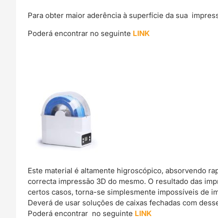
Para obter maior aderência à superfície da sua impre
Poderá encontrar no seguinte
LINK
Este material é altamente higroscópico, absorvendo r
correcta impressão 3D do mesmo. O resultado das imp
certos casos, torna-se simplesmente impossíveis de im
Deverá de usar soluções de caixas fechadas com dessec
Poderá encontrar no seguinte
LINK