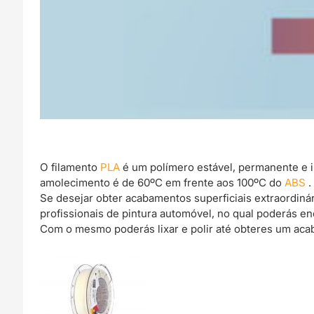
O filamento
PLA
é um polímero estável, permanente e 
amolecimento é de 60ºC em frente aos 100ºC do
ABS
.
Se desejar obter acabamentos superficiais extraordin
profissionais de pintura automóvel, no qual poderás e
Com o mesmo poderás lixar e polir até obteres um acab