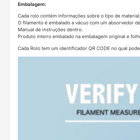
Embalagem:
Cada rolo contém informações sobre o tipo de materia
O filamento é embalado a vácuo com um absorvedor d
Manual de instruções dentro.
Produto inteiro embalado na embalagem original e fol
Cada Rolo tem um identificador QR CODE no qual podes