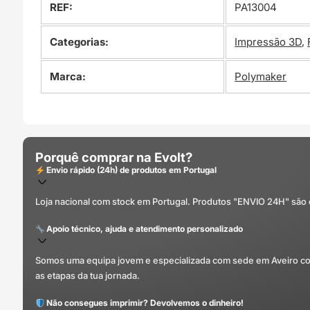
REF:
PA13004
Categorias:
Impressão 3D
,
Marca:
Polymaker
Porquê comprar na Evolt?
Envio rápido (24h) de produtos em Portugal
Loja nacional com stock em Portugal. Produtos "ENVIO 24H" são
Apoio técnico, ajuda e atendimento personalizado
Somos uma equipa jovem e especializada com sede em Aveiro com 
as etapas da tua jornada.
Não consegues imprimir? Devolvemos o dinheiro!