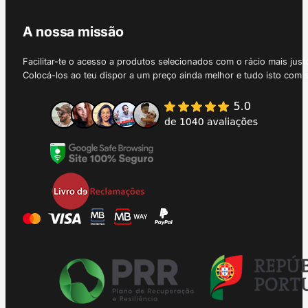
A nossa missão
Facilitar-te o acesso a produtos selecionados com o rácio mais just
Colocá-los ao teu dispor a um preço ainda melhor e tudo isto com 