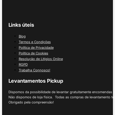
Links úteis
Blog
Termos e Condições
Política de Privacidade
Política de Cookies
Resolução de Litígios Online
RGPD
Trabalha Connosco!
Levantamentos Pickup
Dispomos da possibilidade de levantar gratuitamente encomendas 
Não dispomos de loja física. Todas as compras de levantamento tê
Obrigado pela compreensão!