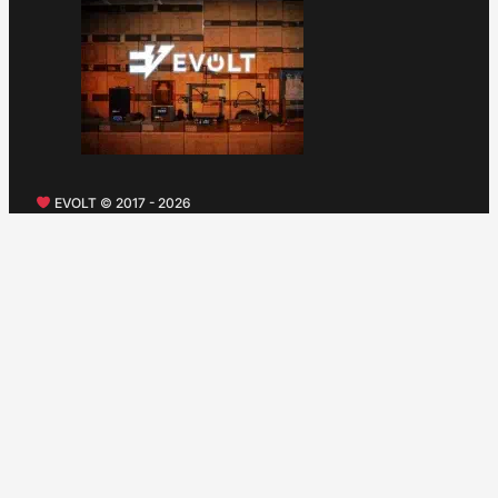
EVOLT © 2017 - 2026