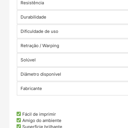
Resistência
Durabilidade
Dificuldade de uso
Retração / Warping
Solúvel
Diâmetro disponível
Fabricante
Fácil de imprimir
Amigo do ambiente
Superfície brilhante