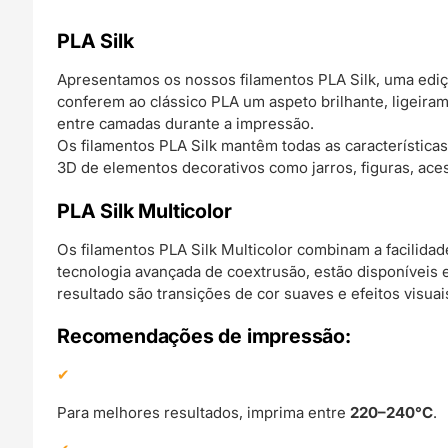
PLA Silk
Apresentamos os nossos filamentos PLA Silk, uma edição
conferem ao clássico PLA um aspeto brilhante, ligeiram
entre camadas durante a impressão.
Os filamentos PLA Silk mantêm todas as característica
3D de elementos decorativos como jarros, figuras, aces
PLA Silk Multicolor
Os filamentos PLA Silk Multicolor combinam a facilida
tecnologia avançada de coextrusão, estão disponíveis 
resultado são transições de cor suaves e efeitos visua
Recomendações de impressão:
Para melhores resultados, imprima entre
220–240°C
.