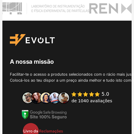
A nossa missão
Facilitar-te o acesso a produtos selecionados com o rácio mais just
Colocá-los ao teu dispor a um preço ainda melhor e tudo isto com 