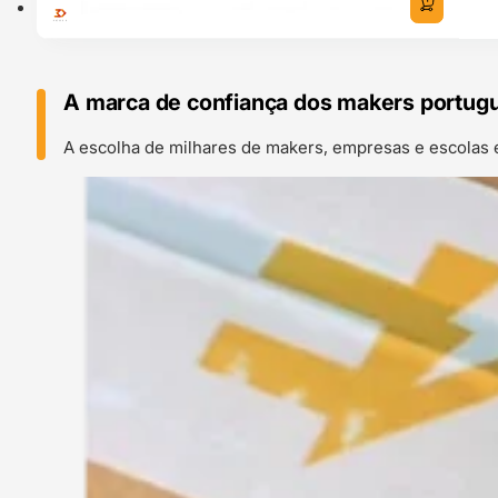
A marca de confiança dos makers portug
A escolha de milhares de makers, empresas e escolas 