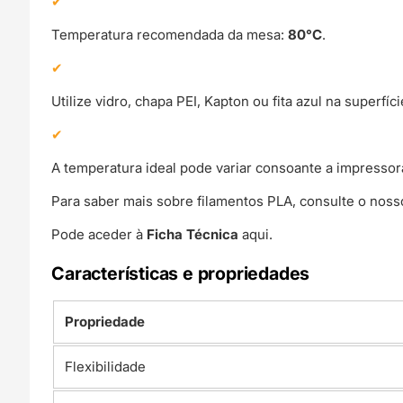
Temperatura recomendada da mesa:
80°C
.
Utilize vidro, chapa PEI, Kapton ou fita azul na superf
A temperatura ideal pode variar consoante a impressora
Para saber mais sobre filamentos PLA, consulte o noss
Pode aceder à
Ficha Técnica
aqui.
Características e propriedades
Propriedade
Flexibilidade