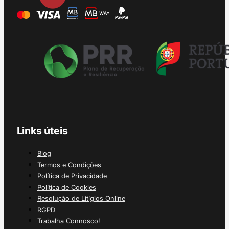
Links úteis
Blog
Termos e Condições
Política de Privacidade
Política de Cookies
Resolução de Litígios Online
RGPD
Trabalha Connosco!