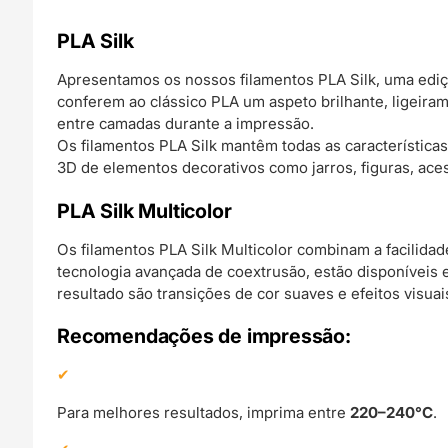
PLA Silk
Apresentamos os nossos filamentos PLA Silk, uma edição
conferem ao clássico PLA um aspeto brilhante, ligeiram
entre camadas durante a impressão.
Os filamentos PLA Silk mantêm todas as característica
3D de elementos decorativos como jarros, figuras, aces
PLA Silk Multicolor
Os filamentos PLA Silk Multicolor combinam a facilida
tecnologia avançada de coextrusão, estão disponíveis 
resultado são transições de cor suaves e efeitos visua
Recomendações de impressão:
Para melhores resultados, imprima entre
220–240°C
.