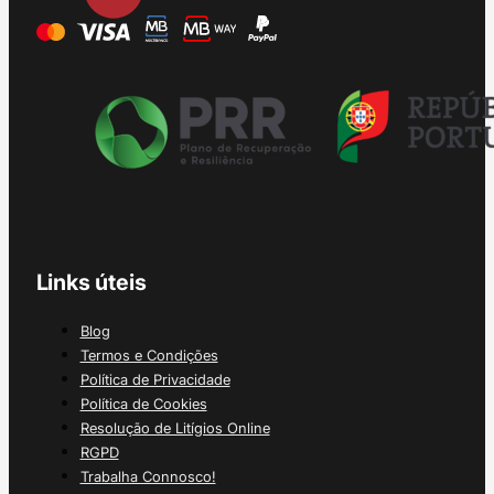
Links úteis
Blog
Termos e Condições
Política de Privacidade
Política de Cookies
Resolução de Litígios Online
RGPD
Trabalha Connosco!