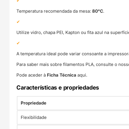
Temperatura recomendada da mesa:
80°C
.
Utilize vidro, chapa PEI, Kapton ou fita azul na superf
A temperatura ideal pode variar consoante a impressora
Para saber mais sobre filamentos PLA, consulte o noss
Pode aceder à
Ficha Técnica
aqui.
Características e propriedades
Propriedade
Flexibilidade