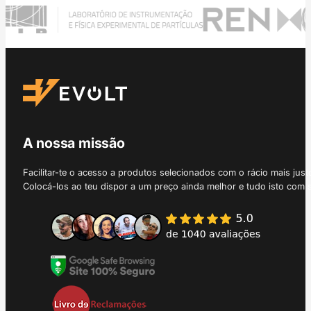
A nossa missão
Facilitar-te o acesso a produtos selecionados com o rácio mais just
Colocá-los ao teu dispor a um preço ainda melhor e tudo isto com 