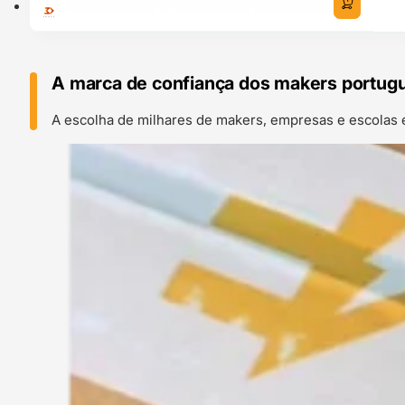
A marca de confiança dos makers portug
A escolha de milhares de makers, empresas e escolas 