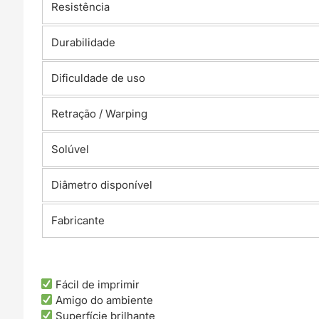
Resistência
Durabilidade
Dificuldade de uso
Retração / Warping
Solúvel
Diâmetro disponível
Fabricante
Fácil de imprimir
Amigo do ambiente
Superfície brilhante