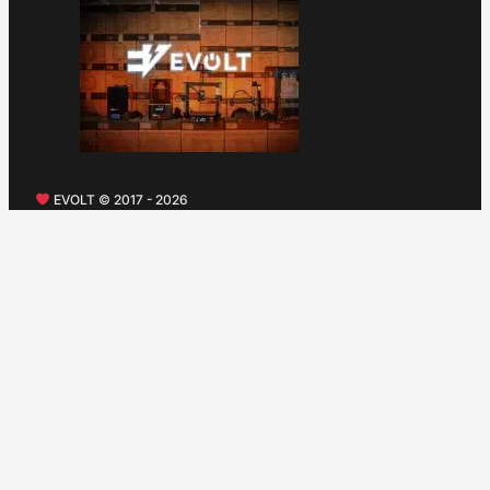
EVOLT © 2017 - 2026