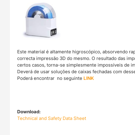
Este material é altamente higroscópico, absorvendo r
correcta impressão 3D do mesmo. O resultado das imp
certos casos, torna-se simplesmente impossíveis de im
Deverá de usar soluções de caixas fechadas com dessec
Poderá encontrar no seguinte
LINK
Download:
Technical and Safety Data Sheet