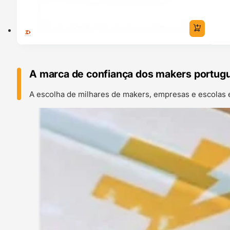
A marca de confiança dos makers portug
A escolha de milhares de makers, empresas e escolas 