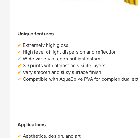
Unique features
Extremely high gloss
High level of light dispersion and reflection
Wide variety of deep brilliant colors
3D prints with almost no visible layers
Very smooth and silky surface finish
Compatible with AquaSolve PVA for complex dual ext
Applications
Aesthetics, design, and art