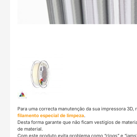
Para uma correcta manutenção da sua impressora 3D, 
filamento especial de limpeza
.
Desta forma garante que não ficam vestígios de materi
de material.
Com este produto evita problema como “clogs” e “jams