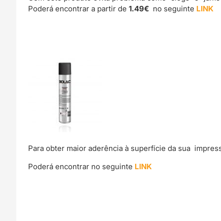
Poderá encontrar a partir de
1.49€
no seguinte
LINK
Para obter maior aderência à superfície da sua impre
Poderá encontrar no seguinte
LINK