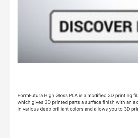
FormFutura High Gloss PLA is a modified 3D printing fi
which gives 3D printed parts a surface finish with an e
in various deep brilliant colors and allows you to 3D pri