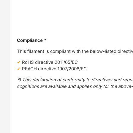
Compliance *
This filament is compliant with the below-listed directi
RoHS directive 2011/65/EC
REACH directive 1907/2006/EC
*
) This declaration of conformity to directives and re
cognitions are available and applies only for the abov