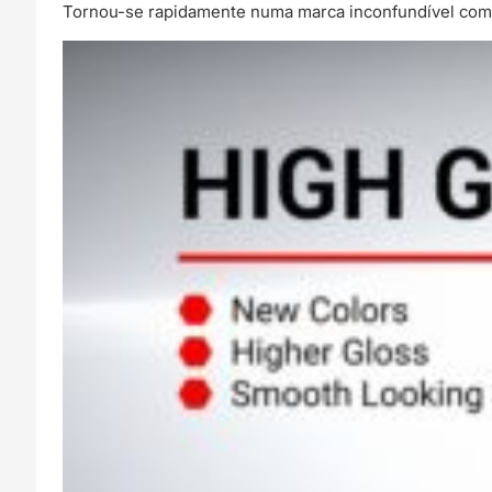
Tornou-se rapidamente numa marca inconfundível com