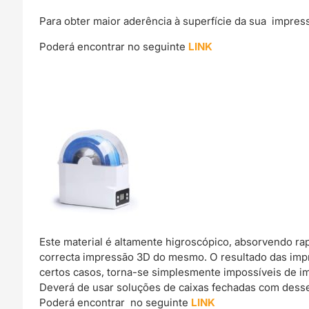
Para obter maior aderência à superfície da sua impre
Poderá encontrar no seguinte
LINK
Este material é altamente higroscópico, absorvendo r
correcta impressão 3D do mesmo. O resultado das imp
certos casos, torna-se simplesmente impossíveis de im
Deverá de usar soluções de caixas fechadas com dessec
Poderá encontrar no seguinte
LINK