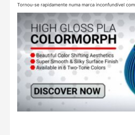
Tornou-se rapidamente numa marca inconfundível com