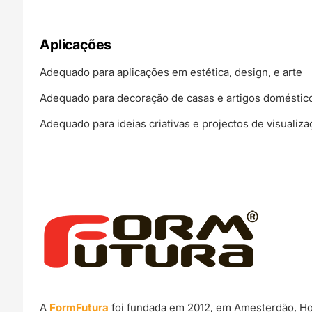
Aplicações
Adequado para aplicações em estética, design, e arte
Adequado para decoração de casas e artigos doméstic
Adequado para ideias criativas e projectos de visualiza
A
FormFutura
foi fundada em 2012, em Amesterdão, Hol