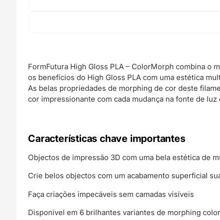
-
FORMFUTURA
FormFutura High Gloss PLA – ColorMorph combina o mel
os benefícios do High Gloss PLA com uma estética mult
As belas propriedades de morphing de cor deste filame
cor impressionante com cada mudança na fonte de luz 
Características chave importantes
Objectos de impressão 3D com uma bela estética de m
Crie belos objectos com um acabamento superficial su
Faça criações impecáveis sem camadas visíveis
Disponível em 6 brilhantes variantes de morphing color