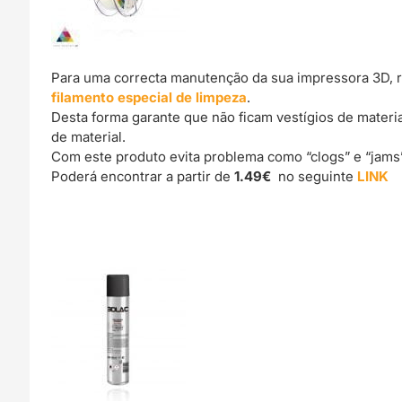
Para uma correcta manutenção da sua impressora 3D, 
filamento especial de limpeza
.
Desta forma garante que não ficam vestígios de materi
de material.
Com este produto evita problema como “clogs” e “jams
Poderá encontrar a partir de
1.49€
no seguinte
LINK