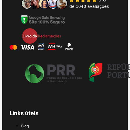
Links úteis
Blog