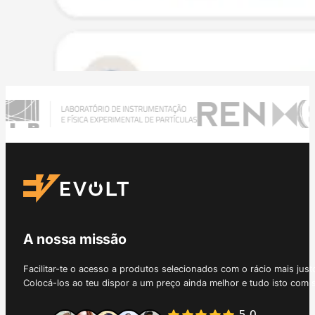
A nossa missão
Facilitar-te o acesso a produtos selecionados com o rácio mais just
Colocá-los ao teu dispor a um preço ainda melhor e tudo isto com 