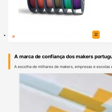
A marca de confiança dos makers portug
A escolha de milhares de makers, empresas e escolas 