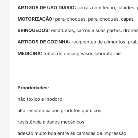
ARTIGOS DE USO DIÁRIO:
caixas com fecho, cabides, p
MOTORIZAÇÃO:
para-choques, para-choques, capas
BRINQUEDOS:
estatuetas, carros e suas partes, drone
ARTIGOS DE COZINHA:
recipientes de alimentos, prat
MEDICINA:
tubos de ensaio, vasos laboratoriais
Propriedades:
não tóxico e inodoro
alta resistência aos produtos químicos
resistência a danos mecânicos
adesão muito boa entre as camadas de impressão