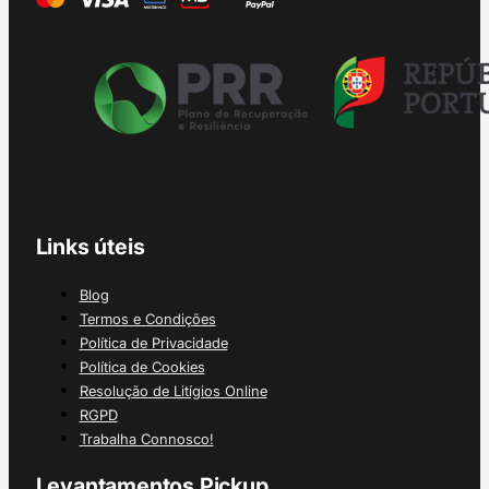
Links úteis
Blog
Termos e Condições
Política de Privacidade
Política de Cookies
Resolução de Litígios Online
RGPD
Trabalha Connosco!
Levantamentos Pickup