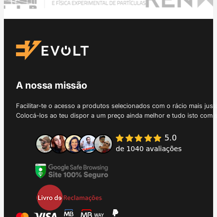
A nossa missão
Facilitar-te o acesso a produtos selecionados com o rácio mais just
Colocá-los ao teu dispor a um preço ainda melhor e tudo isto com 