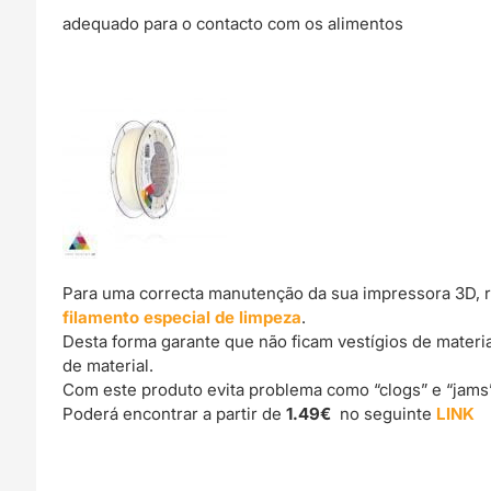
adequado para o contacto com os alimentos
Para uma correcta manutenção da sua impressora 3D, 
filamento especial de limpeza
.
Desta forma garante que não ficam vestígios de materi
de material.
Com este produto evita problema como “clogs” e “jams
Poderá encontrar a partir de
1.49€
no seguinte
LINK