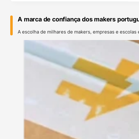
A marca de confiança dos makers portug
A escolha de milhares de makers, empresas e escolas 