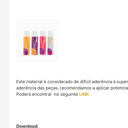
Este material é considerado de difícil aderência à sup
aderência das peças, recomendamos a aplicar potencia
Poderá encontrar no seguinte
LINK
Download: