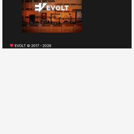
EVOLT © 2017 - 2026