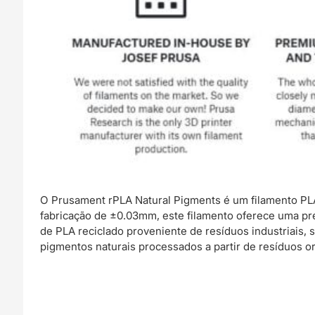
O Prusament rPLA Natural Pigments é um filamento PLA
fabricação de ±0.03mm, este filamento oferece uma pre
de PLA reciclado proveniente de resíduos industriais, s
pigmentos naturais processados a partir de resíduos o