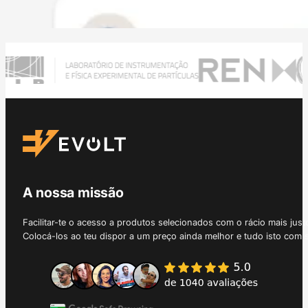
A nossa missão
Facilitar-te o acesso a produtos selecionados com o rácio mais just
Colocá-los ao teu dispor a um preço ainda melhor e tudo isto com 