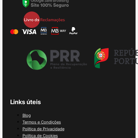
Links úteis
Blog
Termos e Condições
Política de Privacidade
Política de Cookies