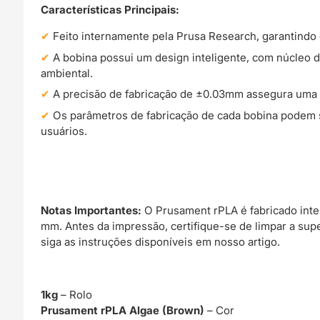
Características Principais:
Feito internamente pela Prusa Research, garantindo 
A bobina possui um design inteligente, com núcleo de
ambiental.
A precisão de fabricação de ±0.03mm assegura uma i
Os parâmetros de fabricação de cada bobina podem s
usuários.
Notas Importantes:
O Prusament rPLA é fabricado inte
mm. Antes da impressão, certifique-se de limpar a sup
siga as instruções disponíveis em nosso artigo.
1kg
– Rolo
Prusament rPLA Algae (Brown)
– Cor