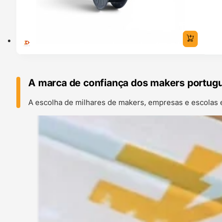
A marca de confiança dos makers portug
A escolha de milhares de makers, empresas e escolas 