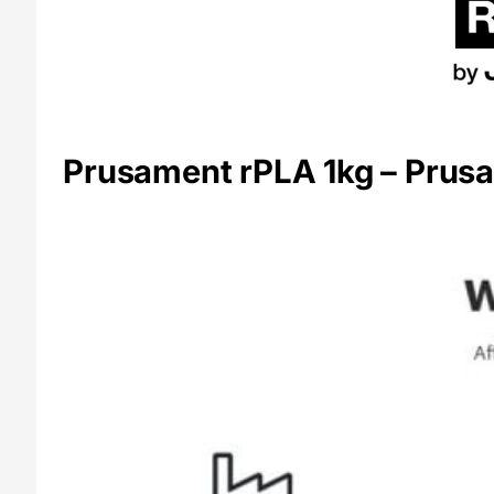
Prusament rPLA 1kg – Prusa