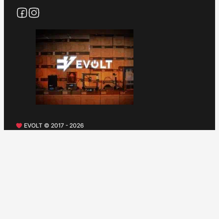
EVOLT © 2017 - 2026