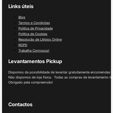
Links úteis
Blog
Termos e Condições
Política de Privacidade
Política de Cookies
Resolução de Litígios Online
RGPD
Trabalha Connosco!
Levantamentos Pickup
Dispomos da possibilidade de levantar gratuitamente encomendas 
Não dispomos de loja física. Todas as compras de levantamento tê
Obrigado pela compreensão!
Contactos