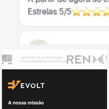
A nossa missão