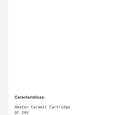
Caracteristicas:
Heater Ceramic Cartridge 

DC 24V
