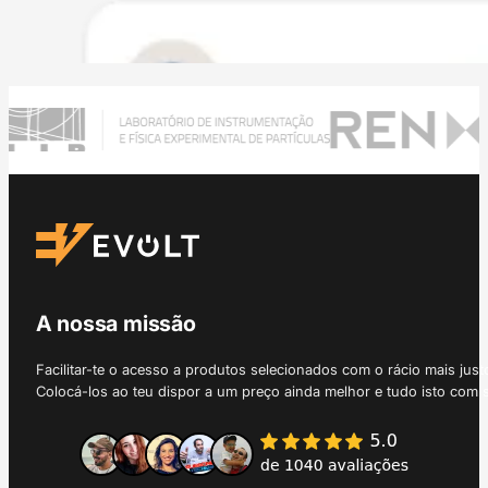
A nossa missão
Facilitar-te o acesso a produtos selecionados com o rácio mais just
Colocá-los ao teu dispor a um preço ainda melhor e tudo isto com 