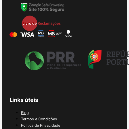
Links úteis
Blog
Termos e Condições
Política de Privacidade