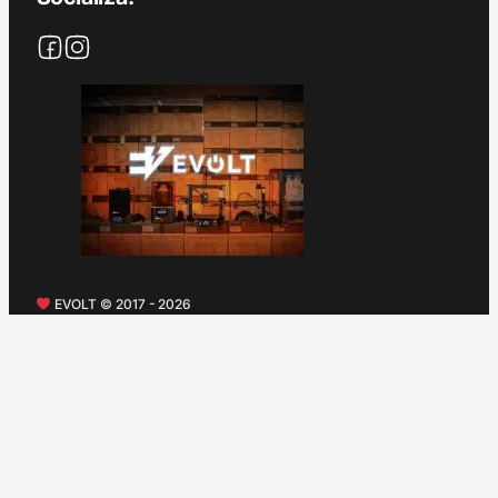
EVOLT © 2017 - 2026