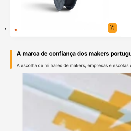
A marca de confiança dos makers portug
A escolha de milhares de makers, empresas e escolas 