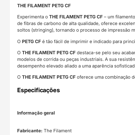
THE FILAMENT PETG CF
Experimenta o
THE FILAMENT PETG CF
– um filamento
de fibras de carbono de alta qualidade, oferece excelen
soltos (stringing), tornando o processo de impressão 
O
PETG CF
é tão fácil de imprimir e indicado para pr
O
THE FILAMENT PETG CF
destaca-se pelo seu acabam
modelos de corrida ou peças industriais. A sua resist
desempenho elevado aliado a uma aparência sofisticad
O
THE FILAMENT PETG CF
oferece uma combinação de 
Especificações
Informação geral
Fabricante:
The Filament