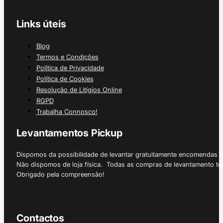
Links úteis
Blog
Termos e Condições
Política de Privacidade
Política de Cookies
Resolução de Litígios Online
RGPD
Trabalha Connosco!
Levantamentos Pickup
Dispomos da possibilidade de levantar gratuitamente encomendas 
Não dispomos de loja física. Todas as compras de levantamento tê
Obrigado pela compreensão!
Contactos