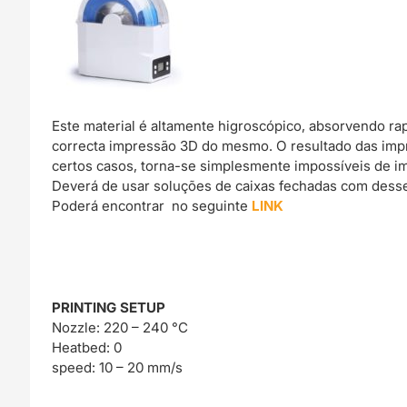
Este material é altamente higroscópico, absorvendo r
correcta impressão 3D do mesmo. O resultado das imp
certos casos, torna-se simplesmente impossíveis de im
Deverá de usar soluções de caixas fechadas com dessec
Poderá encontrar no seguinte
LINK
PRINTING SETUP
Nozzle: 220 – 240 °C
Heatbed: 0
speed: 10 – 20 mm/s