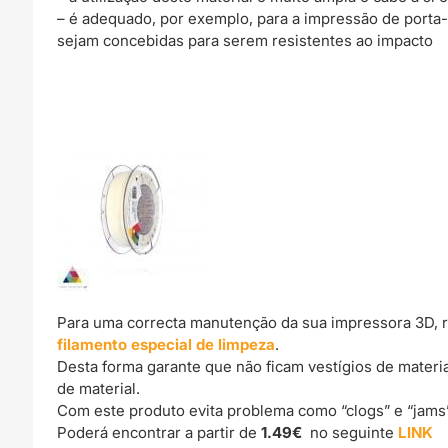
– é adequado, por exemplo, para a impressão de porta
sejam concebidas para serem resistentes ao impacto
Para uma correcta manutenção da sua impressora 3D, 
filamento especial de limpeza
.
Desta forma garante que não ficam vestígios de materi
de material.
Com este produto evita problema como “clogs” e “jams
Poderá encontrar a partir de
1.49€
no seguinte
LINK