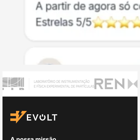
A nossa missão