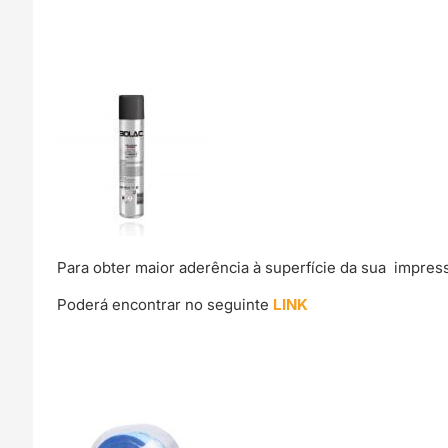
Para obter maior aderência à superfície da sua impre
Poderá encontrar no seguinte
LINK