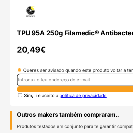
TPU 95A 250g Filamedic® Antibacteri
20,49
€
Queres ser avisado quando este produto voltar a ter
Sim, li e aceito a
política de privacidade
Outros makers também compraram..
Produtos testados em conjunto para te garantir compati