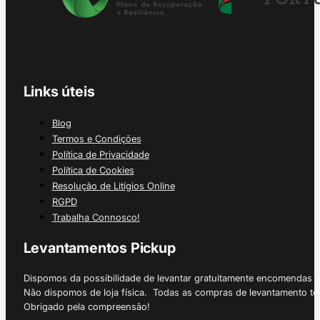
Links úteis
Blog
Termos e Condições
Política de Privacidade
Política de Cookies
Resolução de Litígios Online
RGPD
Trabalha Connosco!
Levantamentos Pickup
Dispomos da possibilidade de levantar gratuitamente encomendas 
Não dispomos de loja física. Todas as compras de levantamento tê
Obrigado pela compreensão!