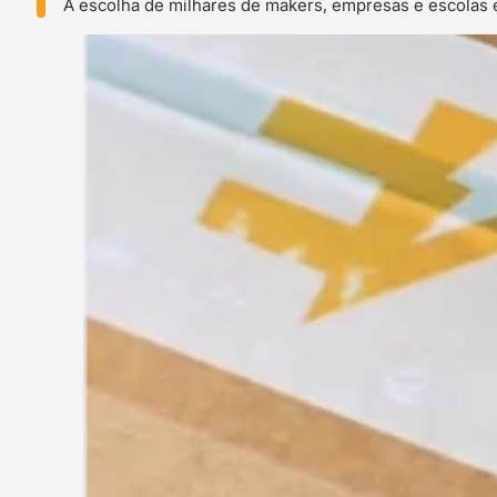
A escolha de milhares de makers, empresas e escolas 