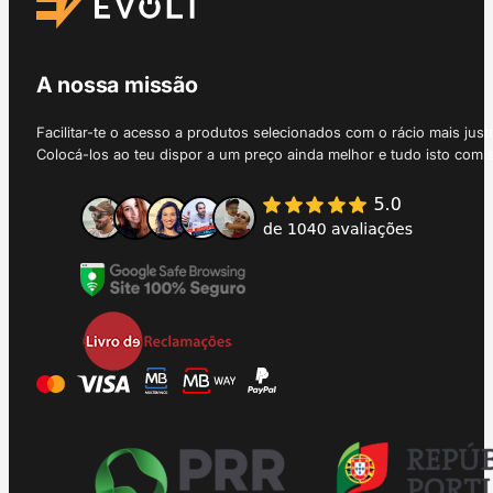
A nossa missão
Facilitar-te o acesso a produtos selecionados com o rácio mais just
Colocá-los ao teu dispor a um preço ainda melhor e tudo isto com 