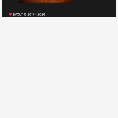
EVOLT © 2017 - 2026