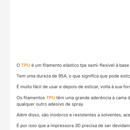
O
TPU
é um filamento elástico tpe semi-flexível à base
Tem uma dureza de 95A, o que significa que pode esti
É muito fácil de usar e depois de esticar, volta à sua
Os filamentos
TPU
têm uma grande aderência à cama d
qualquer outro adesivo de spray.
Além disso, são inodoros e resistentes a solventes, a
É por isso que a impressora 3D precisa de ser devidam