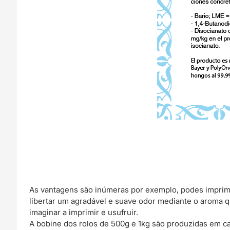
As vantagens são inúmeras por exemplo, podes imprimir 
libertar um agradável e suave odor mediante o aroma q
imaginar a imprimir e usufruir.
A bobine dos rolos de 500g e 1kg são produzidas em ca