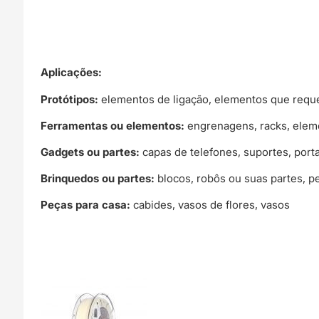
Aplicações:
Protótipos:
elementos de ligação, elementos que reque
Ferramentas ou elementos:
engrenagens, racks, eleme
Gadgets ou partes:
capas de telefones, suportes, port
Brinquedos ou partes:
blocos, robôs ou suas partes, p
Peças para casa:
cabides, vasos de flores, vasos