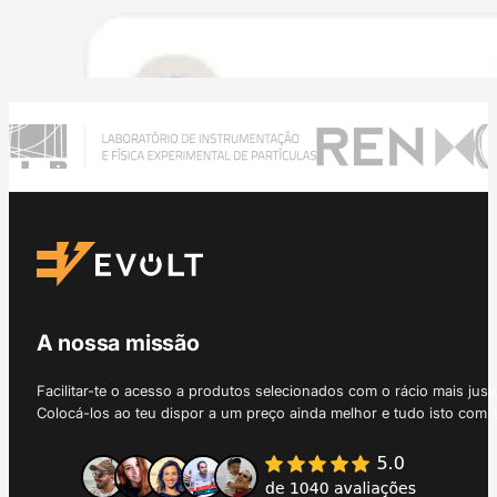
A nossa missão
Facilitar-te o acesso a produtos selecionados com o rácio mais just
Colocá-los ao teu dispor a um preço ainda melhor e tudo isto com 