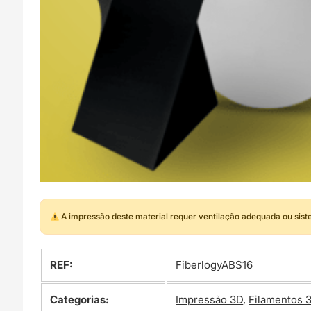
A impressão deste material requer ventilação adequada ou sis
REF:
FiberlogyABS16
Categorias:
Impressão 3D
,
Filamentos 