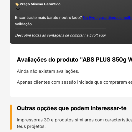
Preço Mínimo Garantido
Encontraste mais barato noutro lado?
Na Evolt garantimos o mel
validação.
Descobre todas as vantagens de comprar na Evolt aqui.
Avaliações do produto "ABS PLUS 850g Wh
Ainda não existem avaliações.
Apenas clientes com sessão iniciada que compraram es
Outras opções que podem interessar-te
Impressoras 3D e produtos similares com característic
teus projetos.