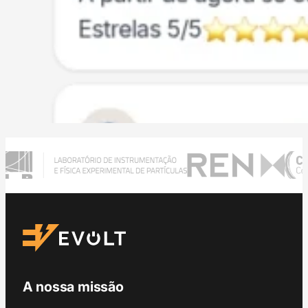
A nossa missão