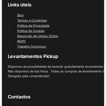
Links úteis
Blog
Termos e Condições
Política de Privacidade
Política de Cookies
Resolução de Litígios Online
RGPD
Trabalha Connosco!
Levantamentos Pickup
Dispomos da possibilidade de levantar gratuitamente encomendas 
Não dispomos de loja física. Todas as compras de levantamento tê
Obrigado pela compreensão!
Contactos