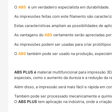
O
ABS
é um verdadeiro especialista em durabilidade.
As impressões feitas com este filamento são caracteriz
Estas características ampliam as possibilidades de apl
As vantagens do
ABS
certamente serão apreciadas por
As impressões podem ser usadas para criar protótipos 
O
ABS
também pode ser usado na produção, especialme
ABS PLUS é
material multifuncional para impressão 3
especiais, como o aumento da dureza e a redução da r
Além disso, a impressão será mais fácil e rápida em
Também pode ser processado mecanicamente e quimi
O
ABS PLUS
tem aplicação na indústria, onde a criaçã