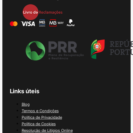
Links úteis
Blog
Termos e Condições
Política de Privacidade
Política de Cookies
Resolução de Litígios Online