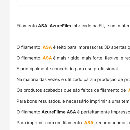
Filamento
ASA AzureFilm
fabricado na EU, é um mater
O filamento
ASA
é feito para impressoras 3D abertas
O filamento
ASA
é mais rígido, mais forte, flexível e r
É principalmente concebido para uso profissional.
Na maioria das vezes é utilizado para a produção de pr
Os produtos acabados que são feitos de filamento de
Para bons resultados, é necessário imprimir a uma te
O filamento
AzureFilme ASA
é perfeitamente impresso 
Para imprimir com um filamento
ASA
, recomendamos q