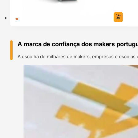
A marca de confiança dos makers portug
A escolha de milhares de makers, empresas e escolas 