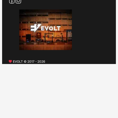
EVOLT © 2017 - 2026