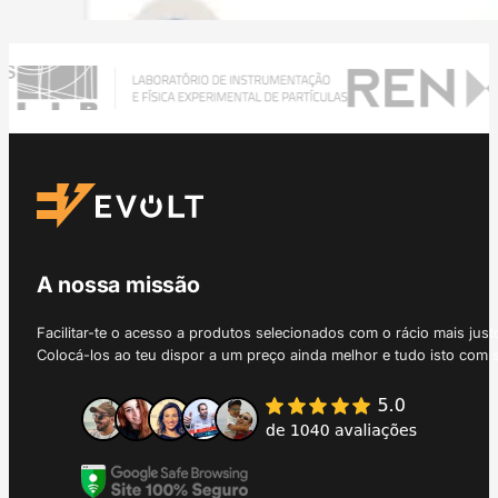
A nossa missão
Facilitar-te o acesso a produtos selecionados com o rácio mais just
Colocá-los ao teu dispor a um preço ainda melhor e tudo isto com 