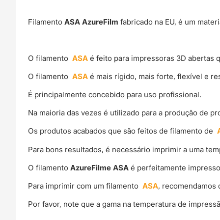
Filamento
ASA AzureFilm
fabricado na EU, é um materi
O filamento
ASA
é feito para impressoras 3D abertas
O filamento
ASA
é mais rígido, mais forte, flexível e r
É principalmente concebido para uso profissional.
Na maioria das vezes é utilizado para a produção de pr
Os produtos acabados que são feitos de filamento de
Para bons resultados, é necessário imprimir a uma te
O filamento
AzureFilme ASA
é perfeitamente impresso 
Para imprimir com um filamento
ASA
, recomendamos q
Por favor, note que a gama na temperatura de impress