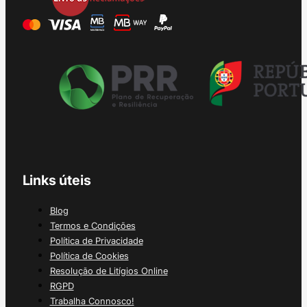
Links úteis
Blog
Termos e Condições
Política de Privacidade
Política de Cookies
Resolução de Litígios Online
RGPD
Trabalha Connosco!