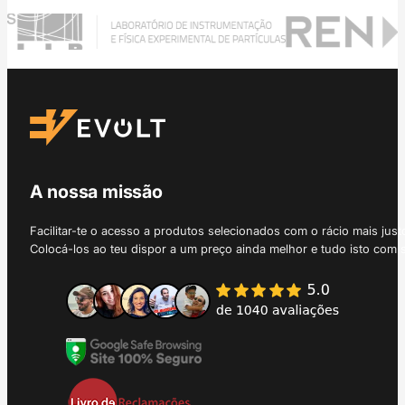
A nossa missão
Facilitar-te o acesso a produtos selecionados com o rácio mais just
Colocá-los ao teu dispor a um preço ainda melhor e tudo isto com 