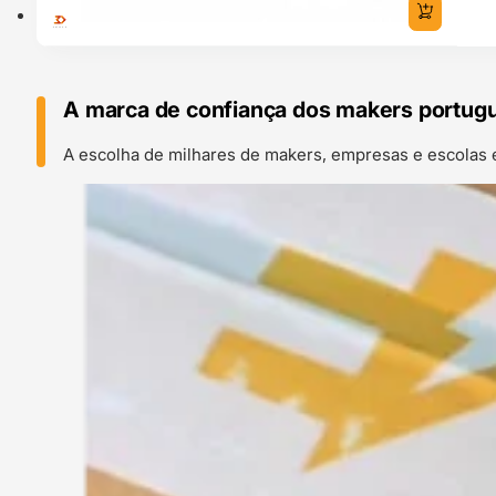
A marca de confiança dos makers portug
A escolha de milhares de makers, empresas e escolas 