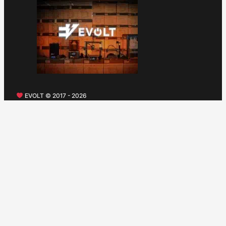
EVOLT © 2017 - 2026