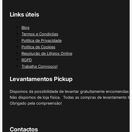
Links úteis
Blog
Termos e Condições
Política de Privacidade
Política de Cookies
Resolução de Litígios Online
RGPD
Trabalha Connosco!
Levantamentos Pickup
Dispomos da possibilidade de levantar gratuitamente encomendas 
Não dispomos de loja física. Todas as compras de levantamento tê
Obrigado pela compreensão!
Contactos