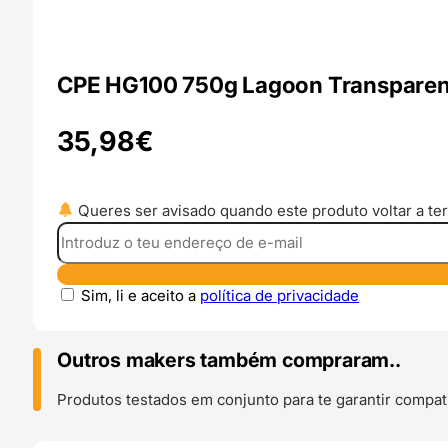
CPE HG100 750g Lagoon Transpare
35,98
€
Queres ser avisado quando este produto voltar a ter
Sim, li e aceito a
política de privacidade
Outros makers também compraram..
Produtos testados em conjunto para te garantir compati