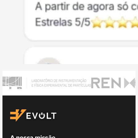
A nossa missão