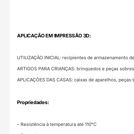
APLICAÇÃO EM IMPRESSÃO 3D:
UTILIZAÇÃO INICIAL: recipientes de armazenamento de a
ARTIGOS PARA CRIANÇAS: brinquedos e peças sobress
APLICAÇÕES DAS CASAS: caixas de aparelhos, peças sobr
Propriedades:
– Resistência à temperatura até 110°C