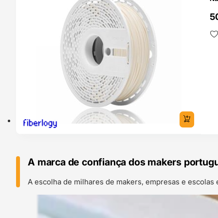
5
A marca de confiança dos makers portug
A escolha de milhares de makers, empresas e escolas 