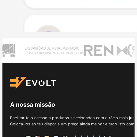
A nossa missão
Facilitar-te o acesso a produtos selecionados com o rácio mais just
Colocá-los ao teu dispor a um preço ainda melhor e tudo isto com 