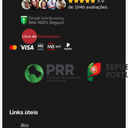
Links úteis
Blog