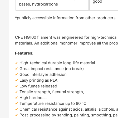
good
bases, hydrocarbons
*publicly accessible information from other producers
CPE HG100 filament was engineered for high-technical pr
materials. An additional monomer improves all the pr
Features:
High-technical durable long-life material
Great impact resistance (no break)
Good interlayer adhesion
Easy printing as PLA
Low fumes released
Tensile strength, flexural strength,
High hardness
Temperature resistance up to 80 °C
Chemical resistance against acids, alkalis, alcohols
Post-processing by sanding, painting, smoothing, pa