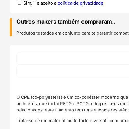
Sim, li e aceito a
política de privacidade
Outros makers também compraram..
Produtos testados em conjunto para te garantir compati
O
CPE
(co-polyesters) é um co-poliéster moderno que 
polímeros, que inclui PETG e PCTG, ultrapassa-os em t
relacionados, este filamento tem uma elevada resistênc
Trata-se de um material muito forte e versátil com um