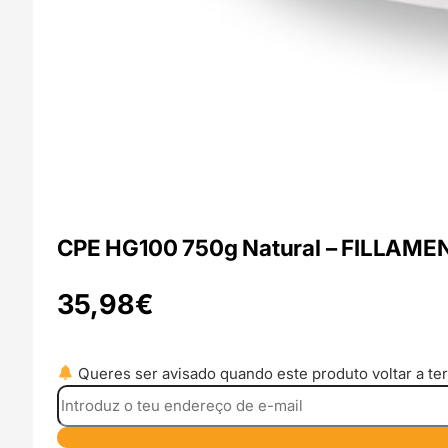
CPE HG100 750g Natural – FILLAM
35,98
€
Queres ser avisado quando este produto voltar a ter