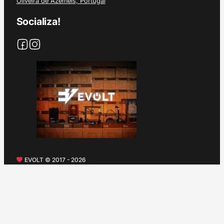
Oliveira de Azeméis, Portugal
Socializa!
EVOLT © 2017 - 2026