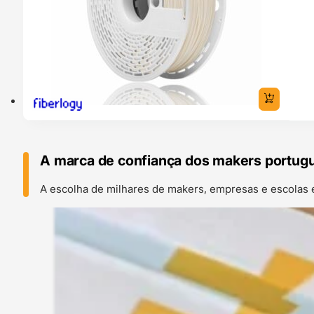
A marca de confiança dos makers portug
A escolha de milhares de makers, empresas e escolas 