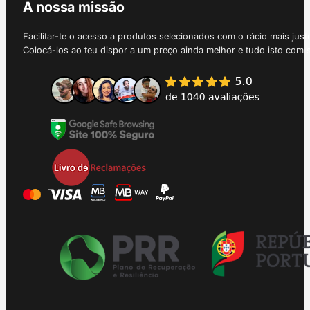
A nossa missão
Facilitar-te o acesso a produtos selecionados com o rácio mais just
Colocá-los ao teu dispor a um preço ainda melhor e tudo isto com 