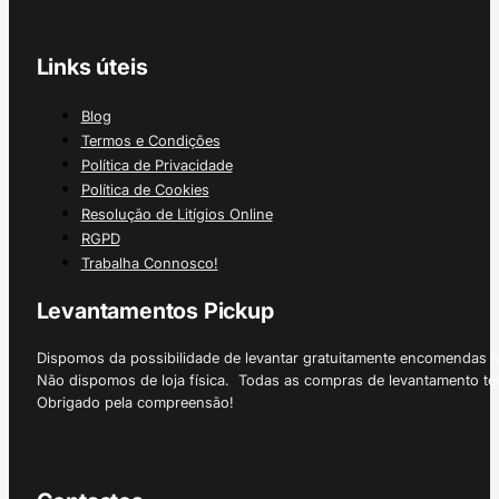
Links úteis
Blog
Termos e Condições
Política de Privacidade
Política de Cookies
Resolução de Litígios Online
RGPD
Trabalha Connosco!
Levantamentos Pickup
Dispomos da possibilidade de levantar gratuitamente encomendas 
Não dispomos de loja física. Todas as compras de levantamento tê
Obrigado pela compreensão!