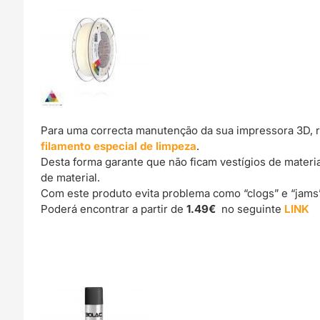
Para uma correcta manutenção da sua impressora 3D, 
filamento especial de limpeza
.
Desta forma garante que não ficam vestígios de materi
de material.
Com este produto evita problema como “clogs” e “jams
Poderá encontrar a partir de
1.49€
no seguinte
LINK