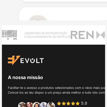
A nossa missão
Facilitar-te o acesso a produtos selecionados com o rácio mais just
Colocá-los ao teu dispor a um preço ainda melhor e tudo isto com 