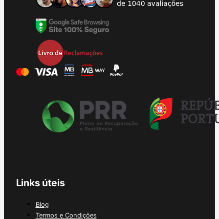
Links úteis
Blog
Termos e Condições