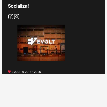
Socializa!
EVOLT © 2017 - 2026