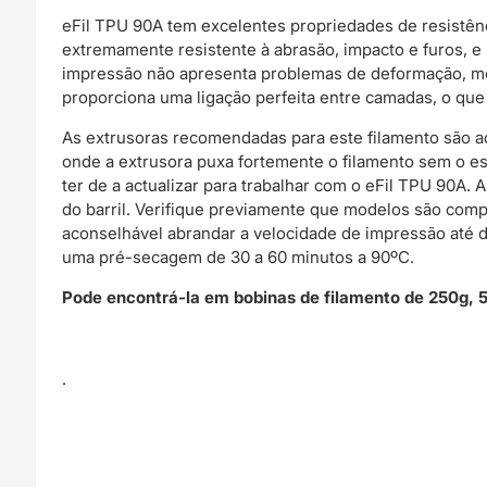
eFil TPU 90A tem excelentes propriedades de resistên
extremamente resistente à abrasão, impacto e furos, e 
impressão não apresenta problemas de deformação, mes
proporciona uma ligação perfeita entre camadas, o que 
As extrusoras recomendadas para este filamento são aq
onde a extrusora puxa fortemente o filamento sem o est
ter de a actualizar para trabalhar com o eFil TPU 90A. 
do barril. Verifique previamente que modelos são comp
aconselhável abrandar a velocidade de impressão até
uma pré-secagem de 30 a 60 minutos a 90ºC.
Pode encontrá-la em bobinas de filamento de 250g, 
.