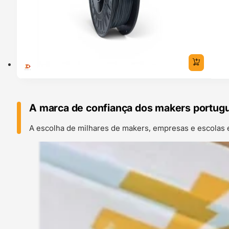
A marca de confiança dos makers portug
A escolha de milhares de makers, empresas e escolas 