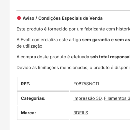
Aviso / Condições Especiais de Venda
Este produto é fornecido por um fabricante com histór
A Evolt comercializa este artigo
sem garantia e sem as
de utilização.
A compra deste produto é efetuada
sob total responsa
Devido às limitações mencionadas, o produto é disponi
REF:
F0875SNC11
Categorias:
Impressão 3D
,
Filamentos 
Marca:
3DFILS