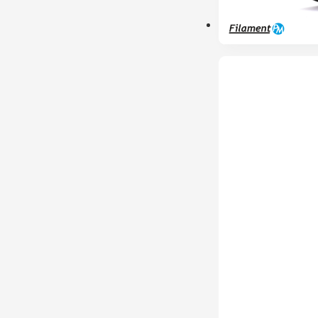
PRÉ-RESERVA