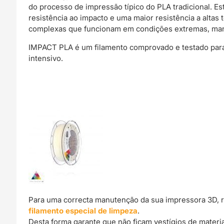
do processo de impressão típico do PLA tradicional. Es
resistência ao impacto e uma maior resistência a alta
complexas que funcionam em condições extremas, man
IMPACT PLA é um filamento comprovado e testado para 
intensivo.
Para uma correcta manutenção da sua impressora 3D, 
filamento especial de limpeza
.
Desta forma garante que não ficam vestígios de materi