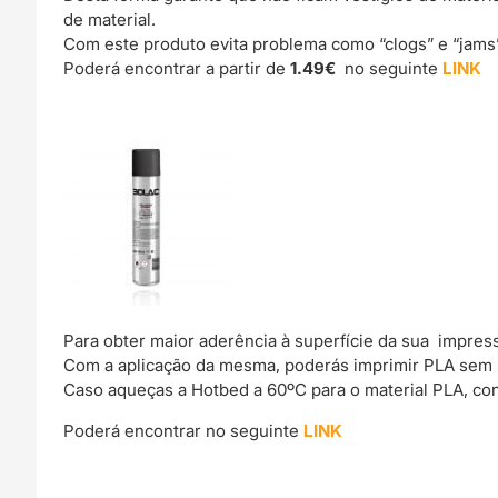
de material.
Com este produto evita problema como “clogs” e “jams
Poderá encontrar a partir de
1.49€
no seguinte
LINK
Para obter maior aderência à superfície da sua impre
Com a aplicação da mesma, poderás imprimir PLA sem
Caso aqueças a Hotbed a 60ºC para o material PLA, co
Poderá encontrar no seguinte
LINK