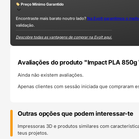
Preço Mínimo Garantido
Encontraste mais barato noutro lado?
Na Evolt garantimos o mel
validação.
Descobre todas as vantagens de comprar na Evolt aqui.
Avaliações do produto "Impact PLA 850g 
Ainda não existem avaliações.
Apenas clientes com sessão iniciada que compraram es
Outras opções que podem interessar-te
Impressoras 3D e produtos similares com característic
teus projetos.