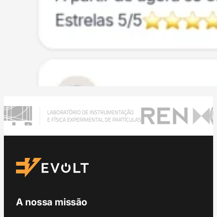
A nossa missão