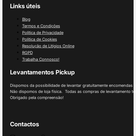
Links úteis
Blog
Termos e Condições
Política de Privacidade
Política de Cookies
Resolução de Litígios Online
RGPD
Trabalha Connosco!
Levantamentos Pickup
Dispomos da possibilidade de levantar gratuitamente encomendas 
Não dispomos de loja física. Todas as compras de levantamento tê
Obrigado pela compreensão!
Contactos