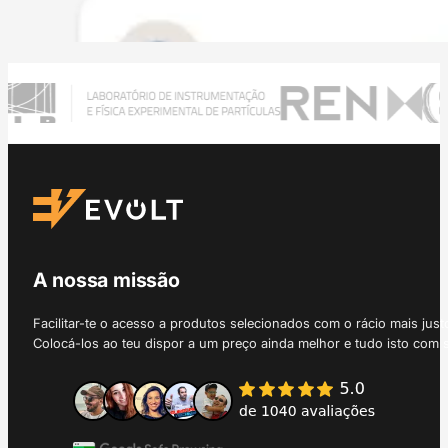
A nossa missão
Facilitar-te o acesso a produtos selecionados com o rácio mais just
Colocá-los ao teu dispor a um preço ainda melhor e tudo isto com 