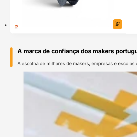
A marca de confiança dos makers portug
A escolha de milhares de makers, empresas e escolas 