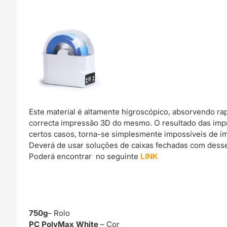
Este material é altamente higroscópico, absorvendo r
correcta impressão 3D do mesmo. O resultado das imp
certos casos, torna-se simplesmente impossíveis de im
Deverá de usar soluções de caixas fechadas com dessec
Poderá encontrar no seguinte
LINK
750g
– Rolo
PC PolyMax White
– Cor