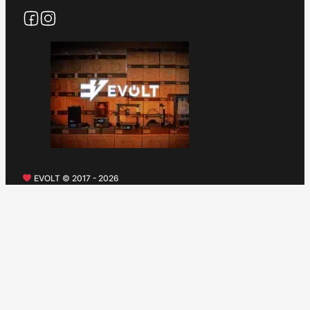
EVOLT © 2017 - 2026