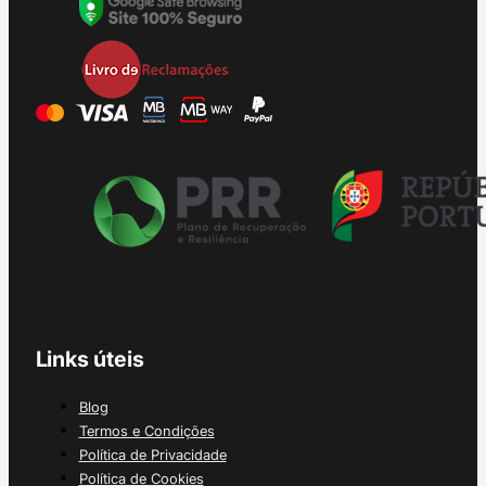
Links úteis
Blog
Termos e Condições
Política de Privacidade
Política de Cookies