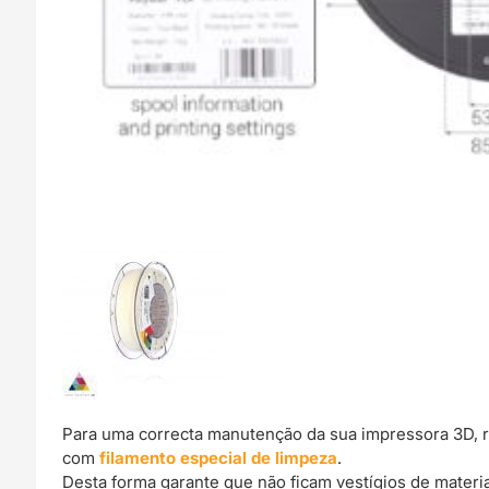
Para uma correcta manutenção da sua impressora 3D, 
com
filamento especial de limpeza
.
Desta forma garante que não ficam vestígios de materi