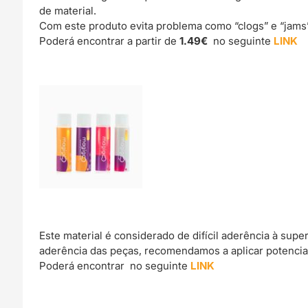
de material.
Com este produto evita problema como “clogs” e “jams
Poderá encontrar a partir de
1.49€
no seguinte
LINK
Este material é considerado de difícil aderência à sup
aderência das peças, recomendamos a aplicar potencia
Poderá encontrar no seguinte
LINK