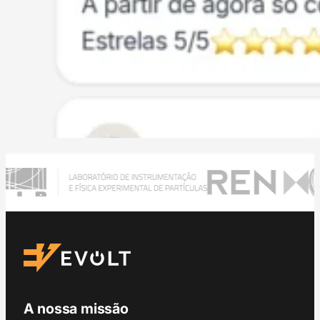
A nossa missão