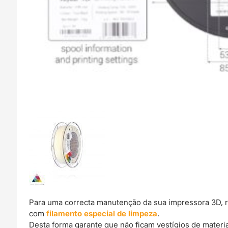
Para uma correcta manutenção da sua impressora 3D, 
com
filamento especial de limpeza
.
Desta forma garante que não ficam vestígios de materi