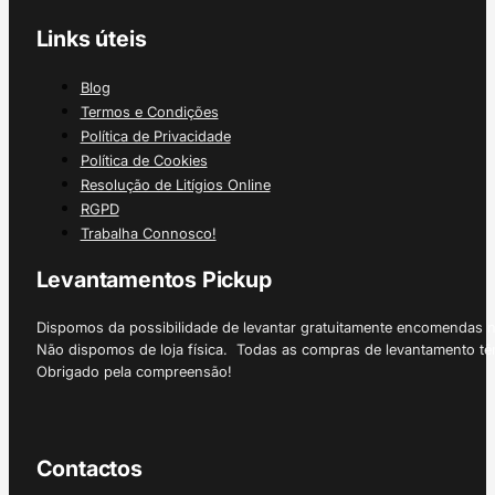
Links úteis
Blog
Termos e Condições
Política de Privacidade
Política de Cookies
Resolução de Litígios Online
RGPD
Trabalha Connosco!
Levantamentos Pickup
Dispomos da possibilidade de levantar gratuitamente encomendas 
Não dispomos de loja física. Todas as compras de levantamento tê
Obrigado pela compreensão!
Contactos