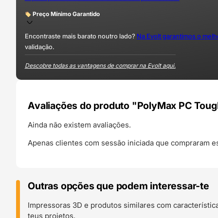
Preço Mínimo Garantido
Encontraste mais barato noutro lado?
Na Evolt garantimos o mel
validação.
Descobre todas as vantagens de comprar na Evolt aqui.
Avaliações do produto "PolyMax PC Toug
Ainda não existem avaliações.
Apenas clientes com sessão iniciada que compraram es
Outras opções que podem interessar-te
Impressoras 3D e produtos similares com característic
teus projetos.