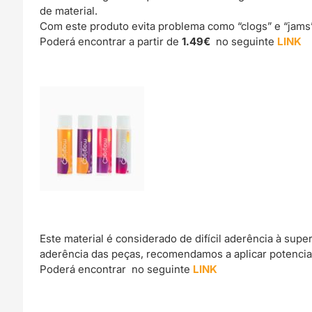
de material.
Com este produto evita problema como “clogs” e “jams
Poderá encontrar a partir de
1.49€
no seguinte
LINK
Este material é considerado de difícil aderência à sup
aderência das peças, recomendamos a aplicar potencia
Poderá encontrar no seguinte
LINK