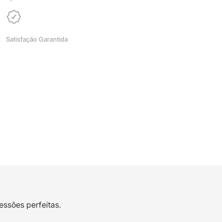
Satisfação Garantida
essões perfeitas.