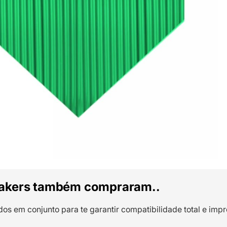
akers também compraram..
dos em conjunto para te garantir compatibilidade total e impr