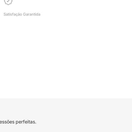
Satisfação Garantida
essões perfeitas.