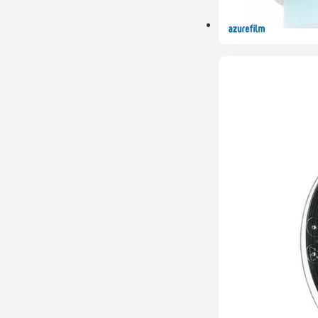
ESGOTADO