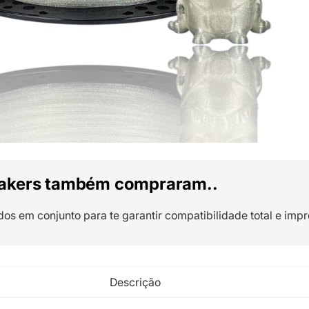
akers também compraram..
dos em conjunto para te garantir compatibilidade total e impr
Descrição