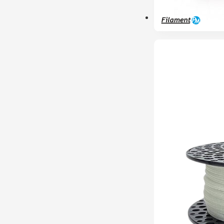
PRÉ-RESERVA