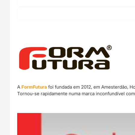
FORMFUTURA
A
FormFutura
foi fundada em 2012, em Amesterdão, Hol
Tornou-se rapidamente numa marca inconfundível com