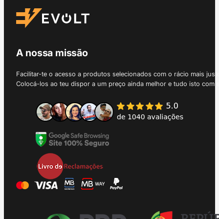
A nossa missão
Facilitar-te o acesso a produtos selecionados com o rácio mais just
Colocá-los ao teu dispor a um preço ainda melhor e tudo isto com 