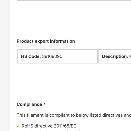
Product export information
HS Code:
39169090
Description:
Compliance *
This filament is compliant to below listed directives an
RoHS directive 2011/65/EC