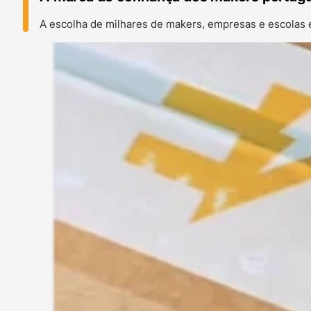
A escolha de milhares de makers, empresas e escolas 