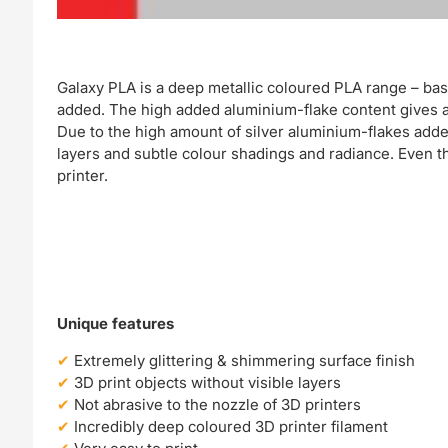
Galaxy PLA is a deep metallic coloured PLA range – ba
added. The high added aluminium-flake content gives a be
Due to the high amount of silver aluminium-flakes add
layers and subtle colour shadings and radiance. Even th
printer.
Unique features
Extremely glittering & shimmering surface finish
3D print objects without visible layers
Not abrasive to the nozzle of 3D printers
Incredibly deep coloured 3D printer filament