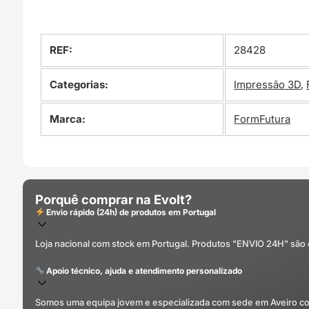
REF:
28428
Categorias:
Impressão 3D
,
Marca:
FormFutura
Porquê comprar na Evolt?
Envio rápido (24h) de produtos em Portugal
Loja nacional com stock em Portugal. Produtos "ENVIO 24H" são
Apoio técnico, ajuda e atendimento personalizado
Somos uma equipa jovem e especializada com sede em Aveiro com 