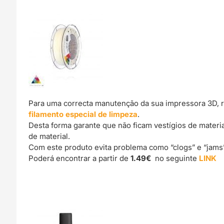
Para uma correcta manutenção da sua impressora 3D, 
filamento especial de limpeza
.
Desta forma garante que não ficam vestígios de materi
de material.
Com este produto evita problema como “clogs” e “jams
Poderá encontrar a partir de
1.49€
no seguinte
LINK