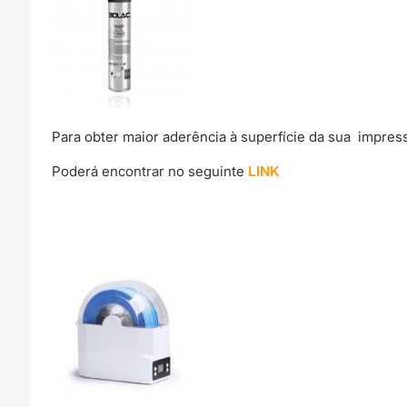
Para obter maior aderência à superfície da sua impre
Poderá encontrar no seguinte
LINK