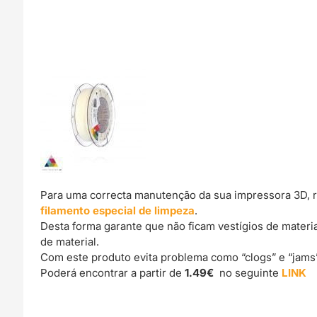
Para uma correcta manutenção da sua impressora 3D, 
filamento especial de limpeza
.
Desta forma garante que não ficam vestígios de materi
de material.
Com este produto evita problema como “clogs” e “jams
Poderá encontrar a partir de
1.49€
no seguinte
LINK