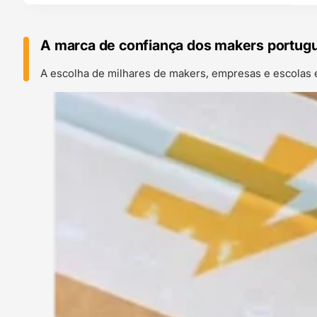
A marca de confiança dos makers portug
A escolha de milhares de makers, empresas e escolas 