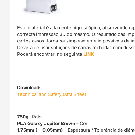
Este material é altamente higroscópico, absorvendo r
correcta impressão 3D do mesmo. O resultado das imp
certos casos, torna-se simplesmente impossíveis de im
Deverá de usar soluções de caixas fechadas com dessec
Poderá encontrar no seguinte
LINK
Download:
Technical and Safety Data Sheet
750g
– Rolo
PLA Galaxy Jupiter Brown
– Cor
1.75mm (+-0.05mm)
– Espessura / Tolerância de diâm