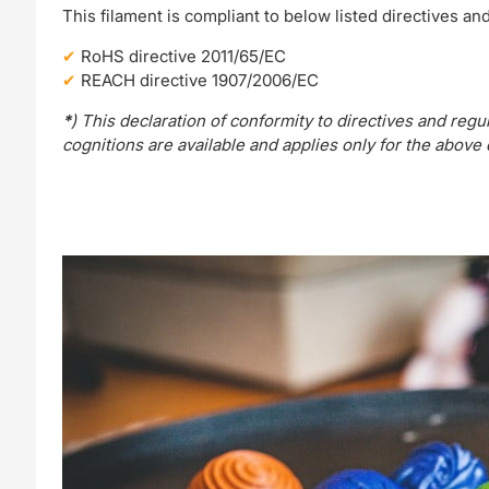
This filament is compliant to below listed directives an
RoHS directive 2011/65/EC
REACH directive 1907/2006/EC
*
) This declaration of conformity to directives and re
cognitions are available and applies only for the above