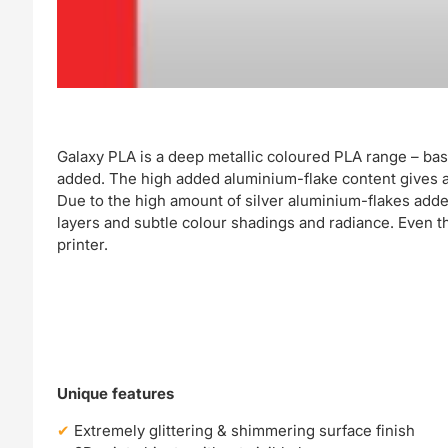
Galaxy PLA is a deep metallic coloured PLA range – ba
added. The high added aluminium-flake content gives a be
Due to the high amount of silver aluminium-flakes add
layers and subtle colour shadings and radiance. Even th
printer.
Unique features
Extremely glittering & shimmering surface finish