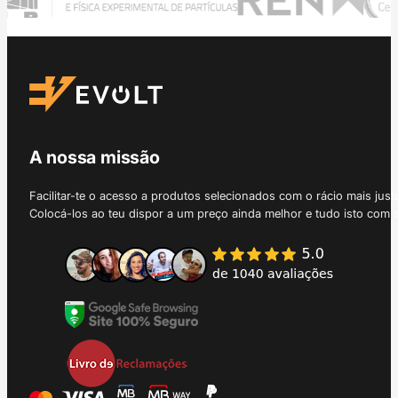
A nossa missão
Facilitar-te o acesso a produtos selecionados com o rácio mais just
Colocá-los ao teu dispor a um preço ainda melhor e tudo isto com 