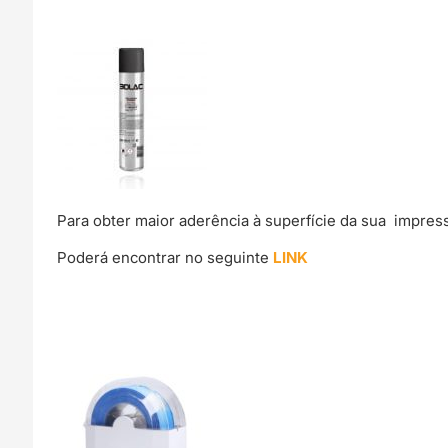
Para obter maior aderência à superfície da sua impre
Poderá encontrar no seguinte
LINK