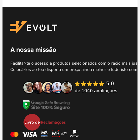
A nossa missão
Facilitar-te o acesso a produtos selecionados com o rácio mais just
Colocá-los ao teu dispor a um preço ainda melhor e tudo isto com 