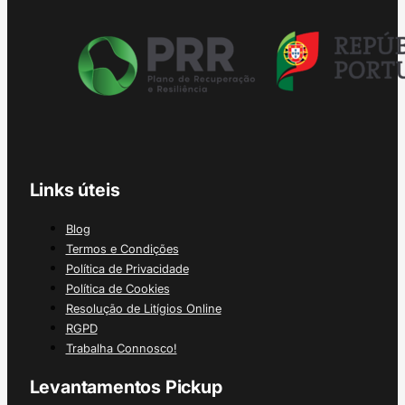
Links úteis
Blog
Termos e Condições
Política de Privacidade
Política de Cookies
Resolução de Litígios Online
RGPD
Trabalha Connosco!
Levantamentos Pickup