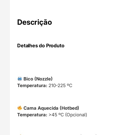
Descrição
Detalhes do Produto
Bico (Nozzle)
Temperatura:
210-225 ºC
Cama Aquecida (Hotbed)
Temperatura:
>45 ºC (Opcional)