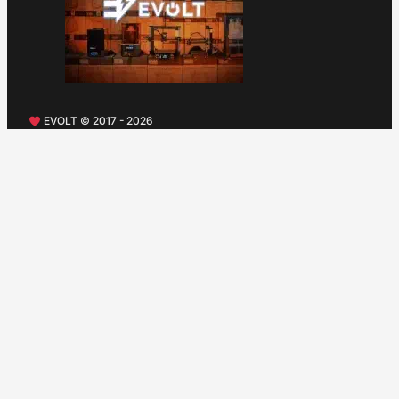
EVOLT © 2017 - 2026