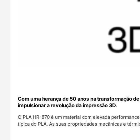
Com uma herança de 50 anos na transformação de p
impulsionar a revolução da impressão 3D.
O PLA HR-870 é um material com elevada performance 
típica do PLA. As suas propriedades mecânicas e térm