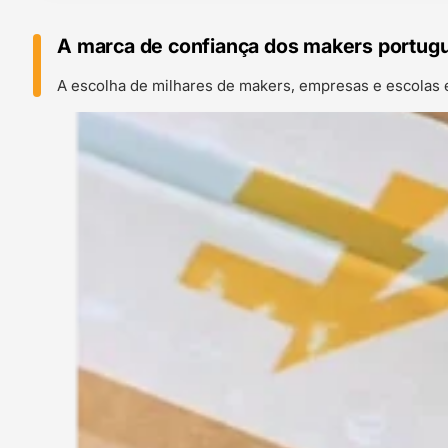
A marca de confiança dos makers portug
A escolha de milhares de makers, empresas e escolas 