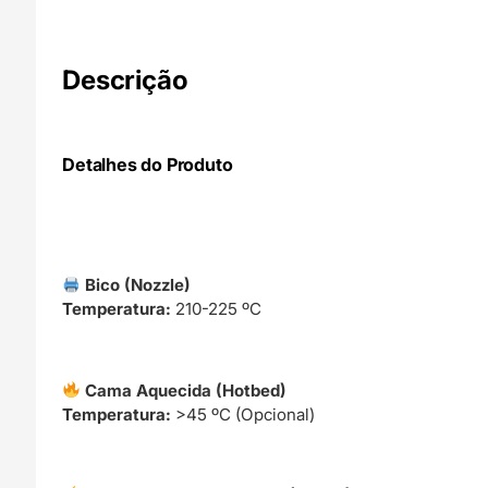
Descrição
Detalhes do Produto
Bico (Nozzle)
Temperatura:
210-225 ºC
Cama Aquecida (Hotbed)
Temperatura:
>45 ºC (Opcional)