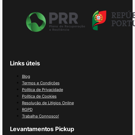
Links úteis
Blog
Termos e Condições
Política de Privacidade
Política de Cookies
Resolução de Litígios Online
RGPD
Trabalha Connosco!
Levantamentos Pickup