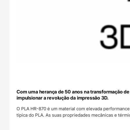
Com uma herança de 50 anos na transformação de p
impulsionar a revolução da impressão 3D.
O PLA HR-870 é um material com elevada performance 
típica do PLA. As suas propriedades mecânicas e térm