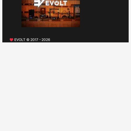
EVOLT © 2017 - 2026