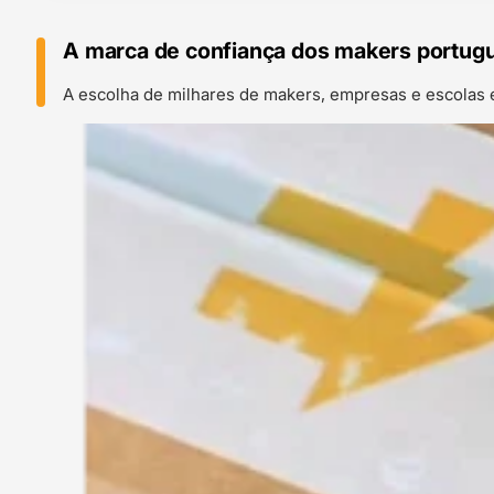
A marca de confiança dos makers portug
A escolha de milhares de makers, empresas e escolas 