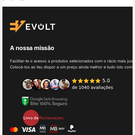
A nossa missão
Facilitar-te o acesso a produtos selecionados com o rácio mais just
Colocá-los ao teu dispor a um preço ainda melhor e tudo isto com 