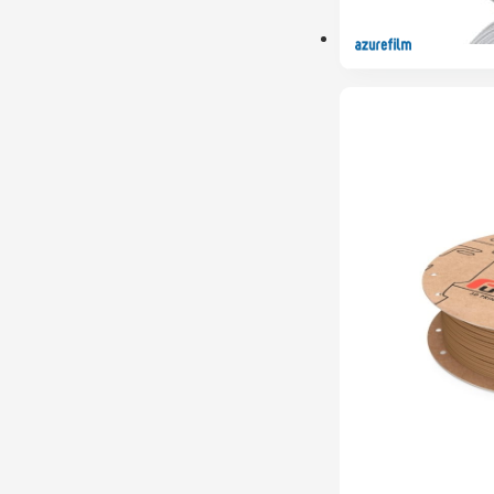
PRÉ-RESERVA