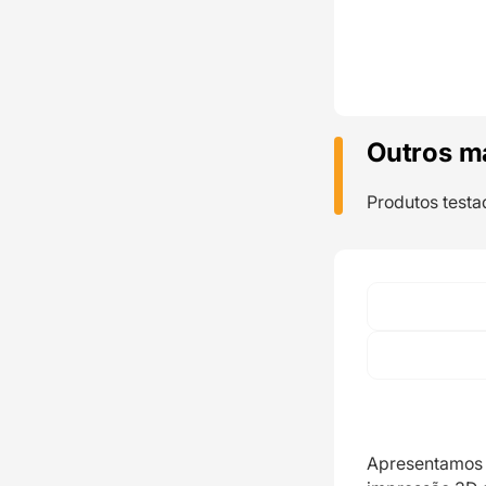
Outros m
Produtos testa
Apresentamos 