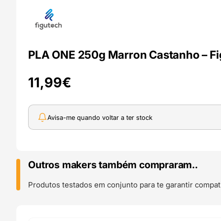
PLA ONE 250g Marron Castanho – Fi
11,99
€
Avisa-me quando voltar a ter stock
Outros makers também compraram..
Produtos testados em conjunto para te garantir compati