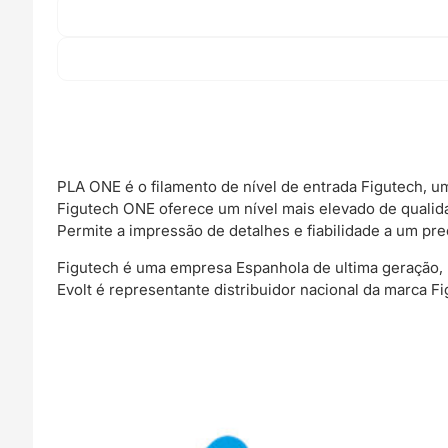
PLA ONE é o filamento de nível de entrada Figutech, um
Figutech ONE oferece um nível mais elevado de qualida
Permite a impressão de detalhes e fiabilidade a um preç
Figutech é uma empresa Espanhola de ultima geração, 
Evolt é representante distribuidor nacional da marca Fi