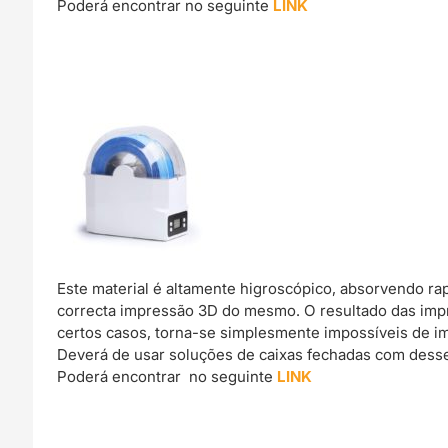
Poderá encontrar no seguinte
LINK
Este material é altamente higroscópico, absorvendo r
correcta impressão 3D do mesmo. O resultado das imp
certos casos, torna-se simplesmente impossíveis de im
Deverá de usar soluções de caixas fechadas com dessec
Poderá encontrar no seguinte
LINK