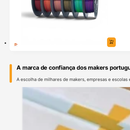
A marca de confiança dos makers portug
A escolha de milhares de makers, empresas e escolas 