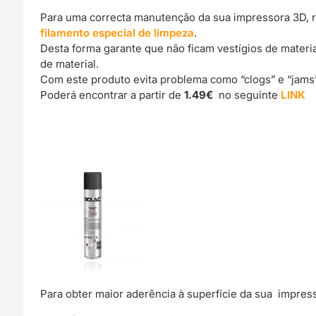
Para uma correcta manutenção da sua impressora 3D, 
filamento especial de limpeza
.
Desta forma garante que não ficam vestígios de materi
de material.
Com este produto evita problema como “clogs” e “jams
Poderá encontrar a partir de
1.49€
no seguinte
LINK
Para obter maior aderência à superfície da sua impre