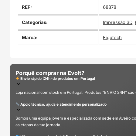
REF:
68878
Categorias:
Impressão 3D
,
Marca:
Figutech
Porquê comprar na Evolt?
Envio rápido (24h) de produtos em Portugal
Loja nacional com stock em Portugal. Produtos "ENVIO 24H" são
Apoio técnico, ajuda e atendimento personalizado
Somos uma equipa jovem e especializada com sede em Aveiro com 
as etapas da tua jornada.