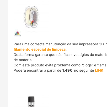
Para uma correcta manutenção da sua impressora 3D, 
filamento especial de limpeza
.
Desta forma garante que não ficam vestígios de materi
de material.
Com este produto evita problema como “clogs” e “jams
Poderá encontrar a partir de
1.49€
no seguinte
LINK