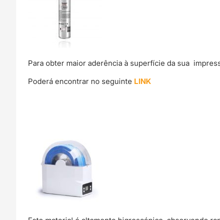
Para obter maior aderência à superfície da sua impre
Poderá encontrar no seguinte
LINK