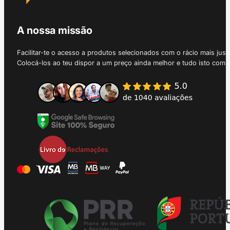
A nossa missão
Facilitar-te o acesso a produtos selecionados com o rácio mais just
Colocá-los ao teu dispor a um preço ainda melhor e tudo isto com 