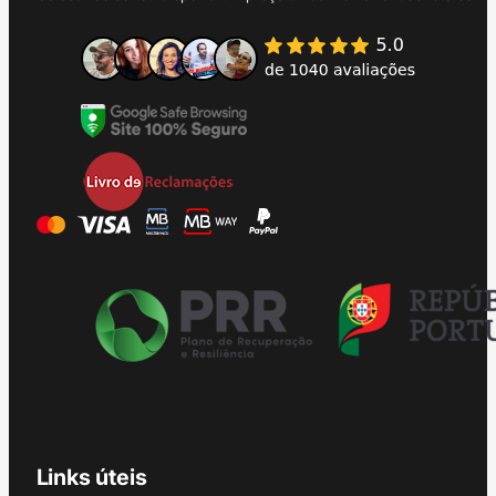
Links úteis