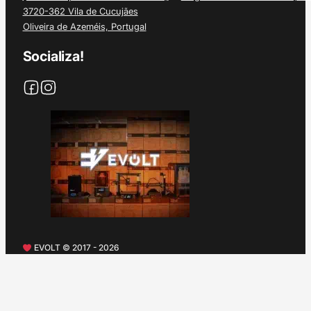
3720-362 Vila de Cucujães
Oliveira de Azeméis, Portugal
Socializa!
EVOLT © 2017 - 2026