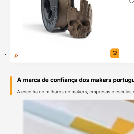
A marca de confiança dos makers portug
A escolha de milhares de makers, empresas e escolas 