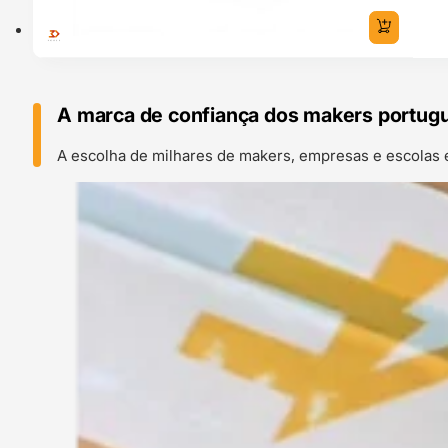
A marca de confiança dos makers portug
A escolha de milhares de makers, empresas e escolas 