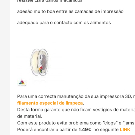
resistência a danos mecânicos
adesão muito boa entre as camadas de impressão
adequado para o contacto com os alimentos
Para uma correcta manutenção da sua impressora 3D, 
filamento especial de limpeza
.
Desta forma garante que não ficam vestígios de materi
de material.
Com este produto evita problema como “clogs” e “jams
Poderá encontrar a partir de
1.49€
no seguinte
LINK