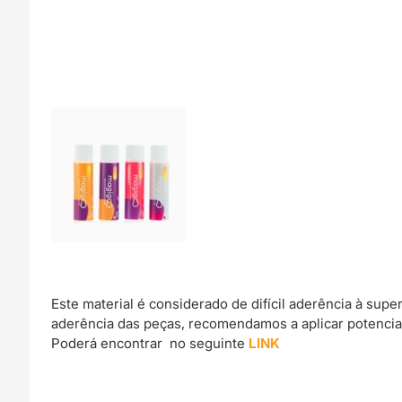
Este material é considerado de difícil aderência à sup
aderência das peças, recomendamos a aplicar potencia
Poderá encontrar no seguinte
LINK