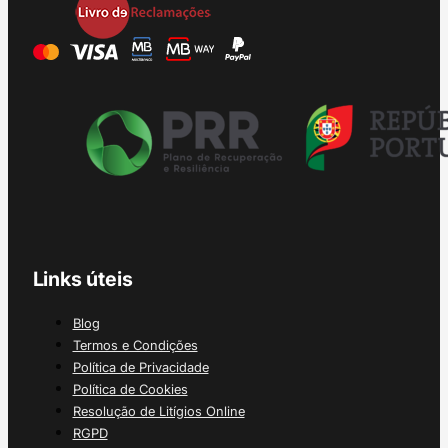
Links úteis
Blog
Termos e Condições
Política de Privacidade
Política de Cookies
Resolução de Litígios Online
RGPD