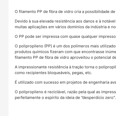
O filamento PP de fibra de vidro cria a possibilidade 
Devido à sua elevada resistência aos danos e à notável
muitas aplicações em vários domínios da indústria e no
O PP pode ser impressa com quase qualquer impresso
O polipropileno (PP) é um dos polímeros mais utilizados 
produtos químicos fizeram com que encontrasse inúmer
filamento PP de fibra de vidro aproveitou o potencial de
A impressionante resistência à tração torna o poliprop
como recipientes bloqueáveis, pegas, etc.
É utilizado com sucesso em projetos de engenharia av
O polipropileno é reciclável, razão pela qual as impre
perfeitamente o espírito da ideia de “desperdício zero”.