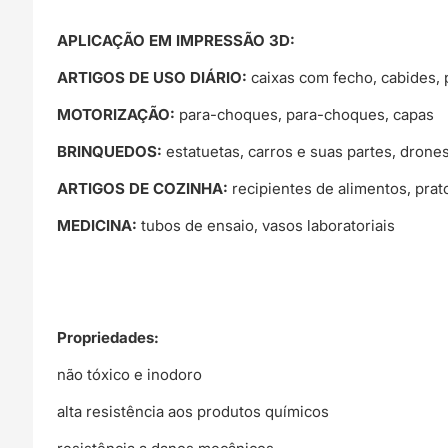
APLICAÇÃO EM IMPRESSÃO 3D:
ARTIGOS DE USO DIÁRIO:
caixas com fecho, cabides, p
MOTORIZAÇÃO:
para-choques, para-choques, capas
BRINQUEDOS:
estatuetas, carros e suas partes, drone
ARTIGOS DE COZINHA:
recipientes de alimentos, prat
MEDICINA:
tubos de ensaio, vasos laboratoriais
Propriedades:
não tóxico e inodoro
alta resistência aos produtos químicos