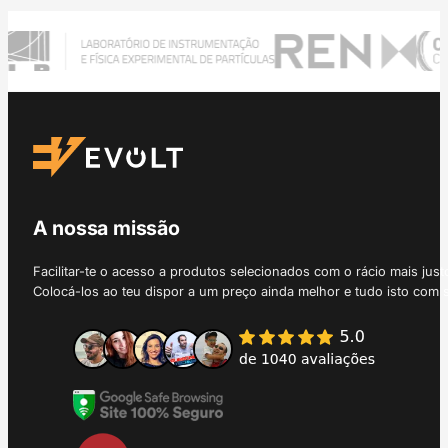
A nossa missão
Facilitar-te o acesso a produtos selecionados com o rácio mais just
Colocá-los ao teu dispor a um preço ainda melhor e tudo isto com 