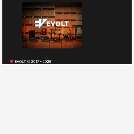
EVOLT © 2017 - 2026