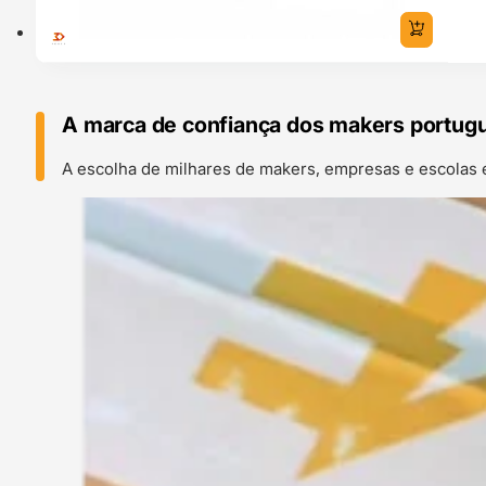
A marca de confiança dos makers portug
A escolha de milhares de makers, empresas e escolas 