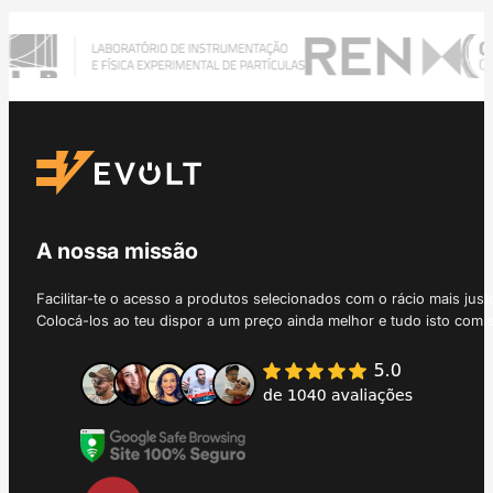
A nossa missão
Facilitar-te o acesso a produtos selecionados com o rácio mais just
Colocá-los ao teu dispor a um preço ainda melhor e tudo isto com 