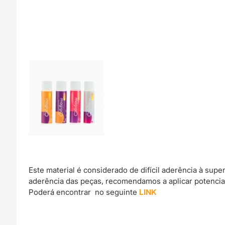
Este material é considerado de difícil aderência à sup
aderência das peças, recomendamos a aplicar potencia
Poderá encontrar no seguinte
LINK