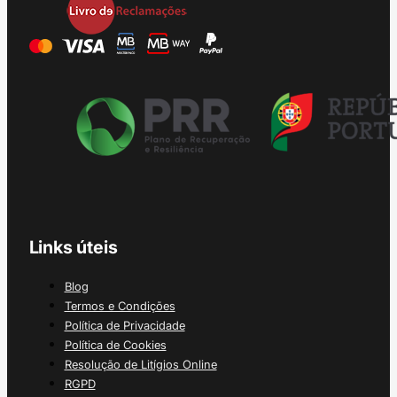
Links úteis
Blog
Termos e Condições
Política de Privacidade
Política de Cookies
Resolução de Litígios Online
RGPD