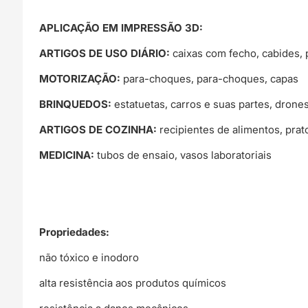
APLICAÇÃO EM IMPRESSÃO 3D:
ARTIGOS DE USO DIÁRIO:
caixas com fecho, cabides, p
MOTORIZAÇÃO:
para-choques, para-choques, capas
BRINQUEDOS:
estatuetas, carros e suas partes, drone
ARTIGOS DE COZINHA:
recipientes de alimentos, prat
MEDICINA:
tubos de ensaio, vasos laboratoriais
Propriedades:
não tóxico e inodoro
alta resistência aos produtos químicos