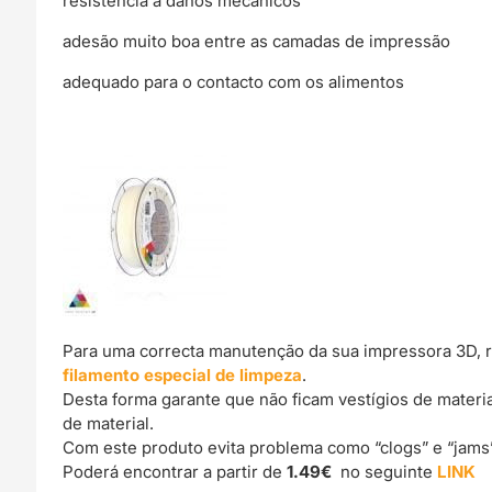
resistência a danos mecânicos
adesão muito boa entre as camadas de impressão
adequado para o contacto com os alimentos
Para uma correcta manutenção da sua impressora 3D, 
filamento especial de limpeza
.
Desta forma garante que não ficam vestígios de materi
de material.
Com este produto evita problema como “clogs” e “jams
Poderá encontrar a partir de
1.49€
no seguinte
LINK