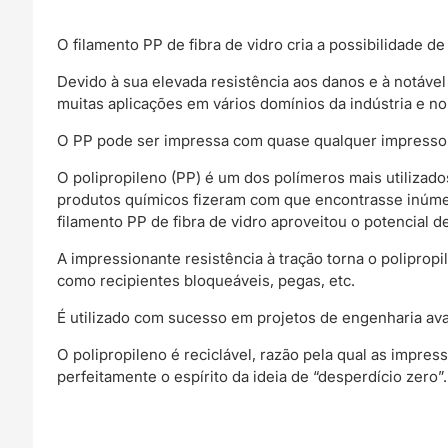
O filamento PP de fibra de vidro cria a possibilidade 
Devido à sua elevada resistência aos danos e à notável
muitas aplicações em vários domínios da indústria e no
O PP pode ser impressa com quase qualquer impresso
O polipropileno (PP) é um dos polímeros mais utilizados 
produtos químicos fizeram com que encontrasse inúmer
filamento PP de fibra de vidro aproveitou o potencial de
A impressionante resistência à tração torna o poliprop
como recipientes bloqueáveis, pegas, etc.
É utilizado com sucesso em projetos de engenharia av
O polipropileno é reciclável, razão pela qual as impre
perfeitamente o espírito da ideia de “desperdício zero”.