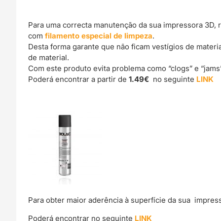
Para uma correcta manutenção da sua impressora 3D, 
com
filamento especial de limpeza
.
Desta forma garante que não ficam vestígios de materi
de material.
Com este produto evita problema como “clogs” e “jams
Poderá encontrar a partir de
1.49€
no seguinte
LINK
Para obter maior aderência à superfície da sua impre
Poderá encontrar no seguinte
LINK