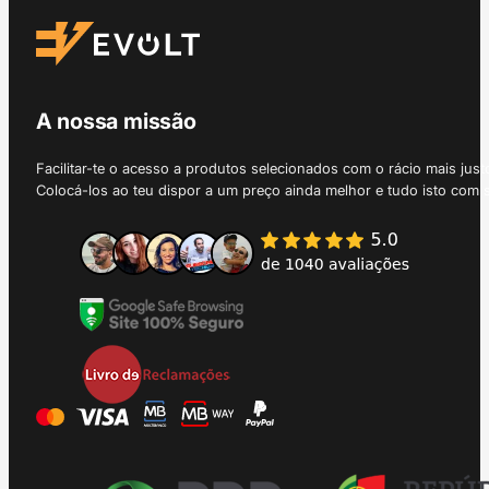
A nossa missão
Facilitar-te o acesso a produtos selecionados com o rácio mais just
Colocá-los ao teu dispor a um preço ainda melhor e tudo isto com 