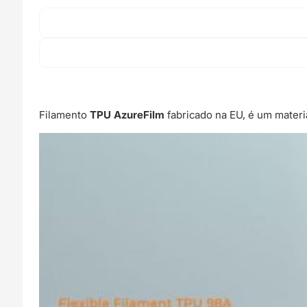
Filamento
TPU AzureFilm
fabricado na EU, é um materi