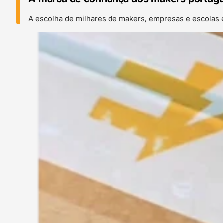
A escolha de milhares de makers, empresas e escolas 