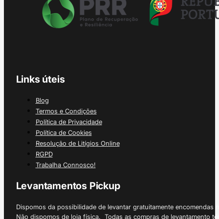
Links úteis
Blog
Termos e Condições
Política de Privacidade
Política de Cookies
Resolução de Litígios Online
RGPD
Trabalha Connosco!
Levantamentos Pickup
Dispomos da possibilidade de levantar gratuitamente encomendas 
Não dispomos de loja física. Todas as compras de levantamento tê