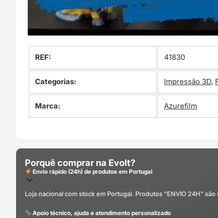
REF:
41830
Categorias:
Impressão 3D
,
Marca:
Azurefilm
Porquê comprar na Evolt?
Envio rápido (24h) de produtos em Portugal
Loja nacional com stock em Portugal. Produtos "ENVIO 24H" são
Apoio técnico, ajuda e atendimento personalizado