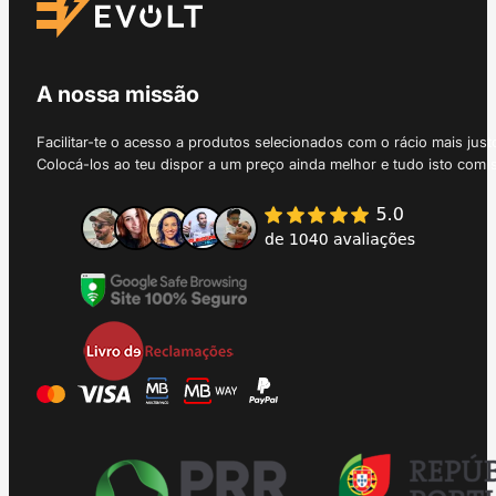
A nossa missão
Facilitar-te o acesso a produtos selecionados com o rácio mais just
Colocá-los ao teu dispor a um preço ainda melhor e tudo isto com 