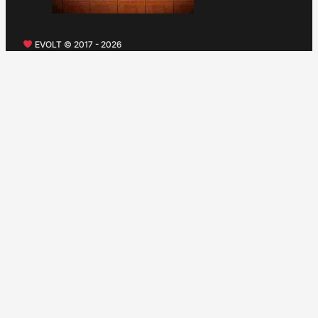
EVOLT © 2017 - 2026