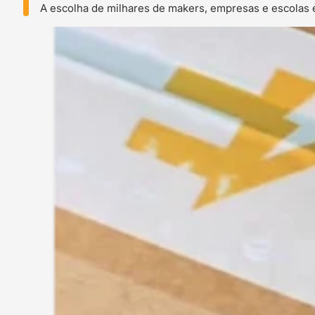
A escolha de milhares de makers, empresas e escolas 