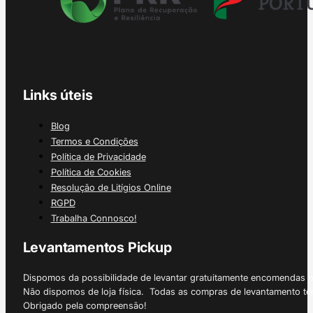
Links úteis
Blog
Termos e Condições
Política de Privacidade
Política de Cookies
Resolução de Litígios Online
RGPD
Trabalha Connosco!
Levantamentos Pickup
Dispomos da possibilidade de levantar gratuitamente encomendas 
Não dispomos de loja física. Todas as compras de levantamento tê
Obrigado pela compreensão!