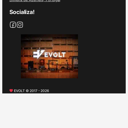
Socializa!
EVOLT © 2017 - 2026