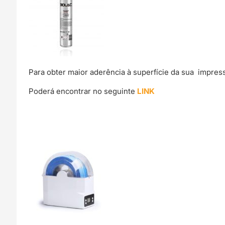
Para obter maior aderência à superfície da sua impre
Poderá encontrar no seguinte
LINK