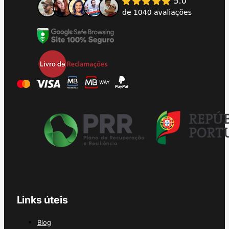
Links úteis
Blog