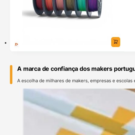
A marca de confiança dos makers portug
A escolha de milhares de makers, empresas e escolas 