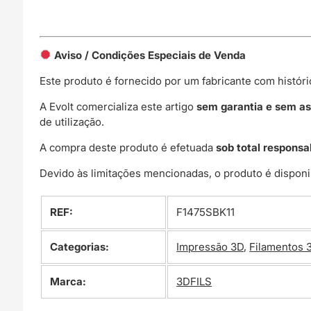
Aviso / Condições Especiais de Venda
Este produto é fornecido por um fabricante com histór
A Evolt comercializa este artigo
sem garantia e sem as
de utilização.
A compra deste produto é efetuada
sob total responsa
Devido às limitações mencionadas, o produto é disponi
REF:
F1475SBK11
Categorias:
Impressão 3D
,
Filamentos 
Marca:
3DFILS