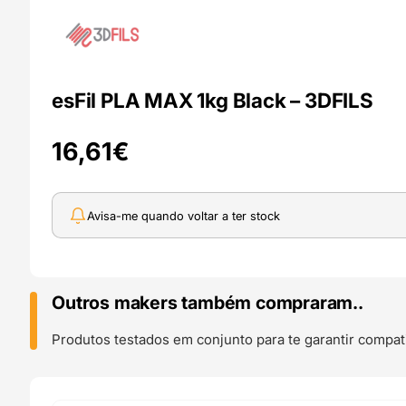
esFil PLA MAX 1kg Black – 3DFILS
16,61
€
Avisa-me quando voltar a ter stock
Outros makers também compraram..
Produtos testados em conjunto para te garantir compati