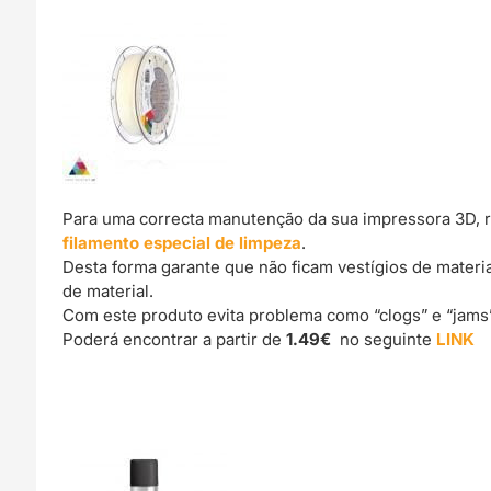
Para uma correcta manutenção da sua impressora 3D, 
filamento especial de limpeza
.
Desta forma garante que não ficam vestígios de materi
de material.
Com este produto evita problema como “clogs” e “jams
Poderá encontrar a partir de
1.49€
no seguinte
LINK