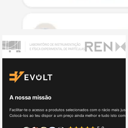
A nossa missão
Facilitar-te o acesso a produtos selecionados com o rácio mais just
Colocá-los ao teu dispor a um preço ainda melhor e tudo isto com 