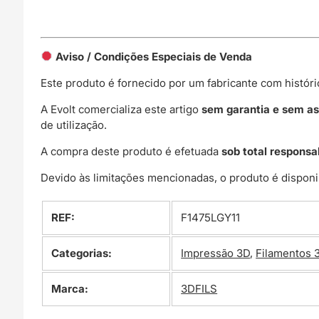
Aviso / Condições Especiais de Venda
Este produto é fornecido por um fabricante com histór
A Evolt comercializa este artigo
sem garantia e sem as
de utilização.
A compra deste produto é efetuada
sob total responsa
Devido às limitações mencionadas, o produto é disponi
REF:
F1475LGY11
Categorias:
Impressão 3D
,
Filamentos 
Marca:
3DFILS