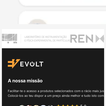
A nossa missão
Facilitar-te o acesso a produtos selecionados com o rácio mais just
Colocá-los ao teu dispor a um preço ainda melhor e tudo isto com 