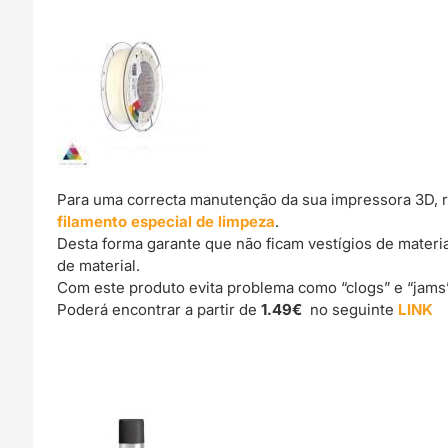
Para uma correcta manutenção da sua impressora 3D, 
filamento especial de limpeza
.
Desta forma garante que não ficam vestígios de materi
de material.
Com este produto evita problema como “clogs” e “jams
Poderá encontrar a partir de
1.49€
no seguinte
LINK