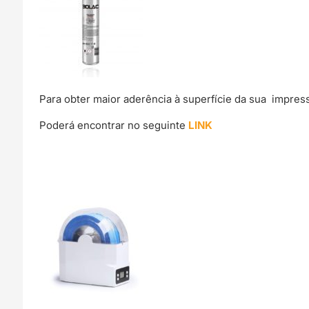
Para obter maior aderência à superfície da sua impre
Poderá encontrar no seguinte
LINK