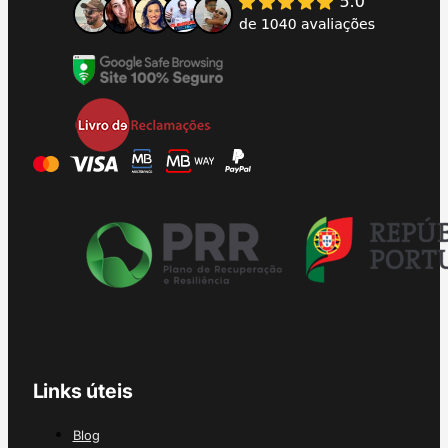
Links úteis
Blog