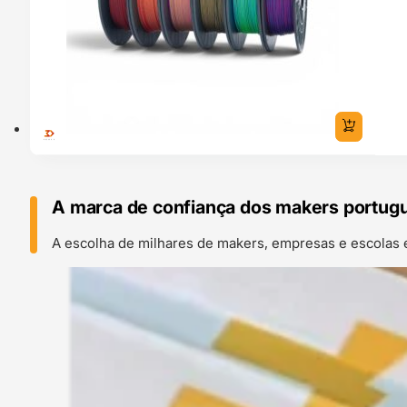
A marca de confiança dos makers portug
A escolha de milhares de makers, empresas e escolas 