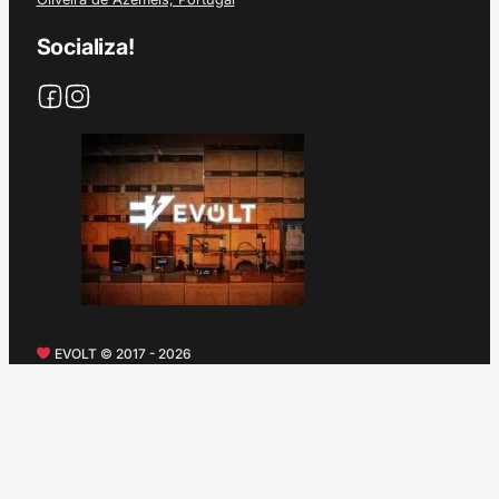
Socializa!
EVOLT © 2017 - 2026