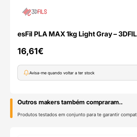
esFil PLA MAX 1kg Light Gray – 3DFI
16,61
€
Avisa-me quando voltar a ter stock
Outros makers também compraram..
Produtos testados em conjunto para te garantir compati