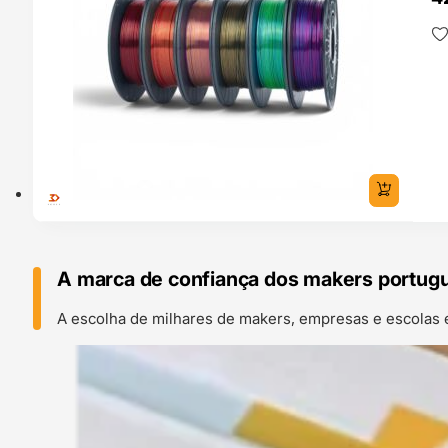
A marca de confiança dos makers portug
A escolha de milhares de makers, empresas e escolas 