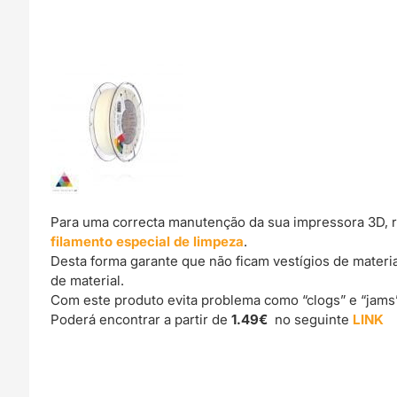
Para uma correcta manutenção da sua impressora 3D, 
filamento especial de limpeza
.
Desta forma garante que não ficam vestígios de materi
de material.
Com este produto evita problema como “clogs” e “jams
Poderá encontrar a partir de
1.49€
no seguinte
LINK