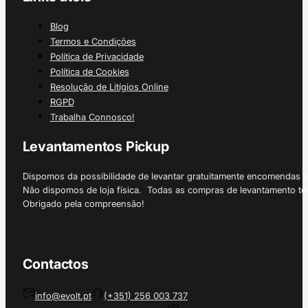
Blog
Termos e Condições
Política de Privacidade
Política de Cookies
Resolução de Litígios Online
RGPD
Trabalha Connosco!
Levantamentos Pickup
Dispomos da possibilidade de levantar gratuitamente encomendas 
Não dispomos de loja física. Todas as compras de levantamento tê
Obrigado pela compreensão!
Contactos
info@evolt.pt
(+351) 256 003 737