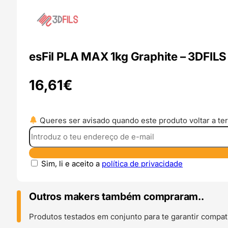
esFil PLA MAX 1kg Graphite – 3DFILS
16,61
€
Queres ser avisado quando este produto voltar a ter
Sim, li e aceito a
política de privacidade
Outros makers também compraram..
Produtos testados em conjunto para te garantir compati