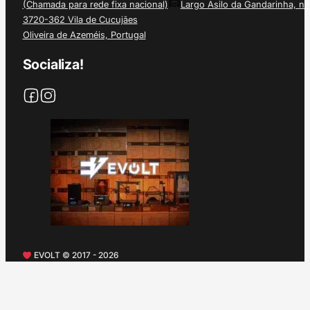
(Chamada para rede fixa nacional)
Largo Asilo da Gandarinha, nº
3720-362 Vila de Cucujães
Oliveira de Azeméis, Portugal
Socializa!
EVOLT © 2017 - 2026