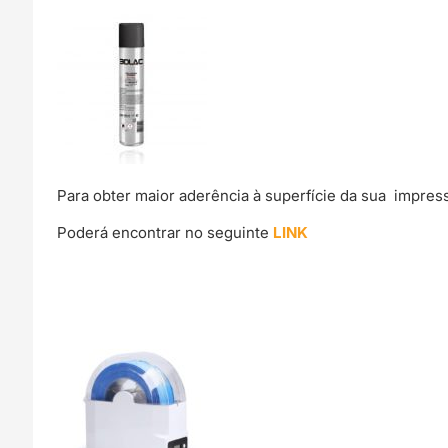
Para obter maior aderência à superfície da sua impre
Poderá encontrar no seguinte
LINK