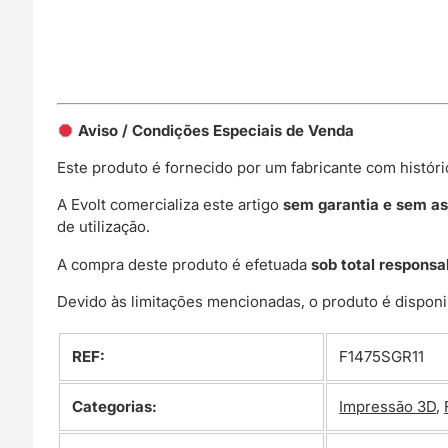
Aviso / Condições Especiais de Venda
Este produto é fornecido por um fabricante com histór
A Evolt comercializa este artigo
sem garantia e sem as
de utilização.
A compra deste produto é efetuada
sob total responsa
Devido às limitações mencionadas, o produto é disponi
REF:
F1475SGR11
Categorias:
Impressão 3D
,