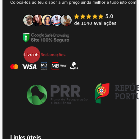
Colocá-los ao teu dispor a um preço ainda melhor e tudo isto com 
Links úteis