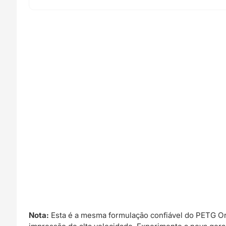
Nota:
Esta é a mesma formulação confiável do PETG O