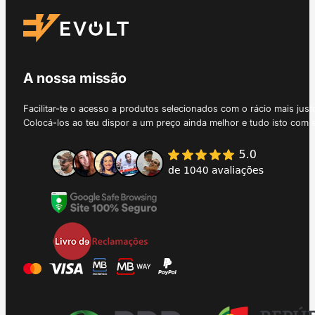
A nossa missão
Facilitar-te o acesso a produtos selecionados com o rácio mais just
Colocá-los ao teu dispor a um preço ainda melhor e tudo isto com 