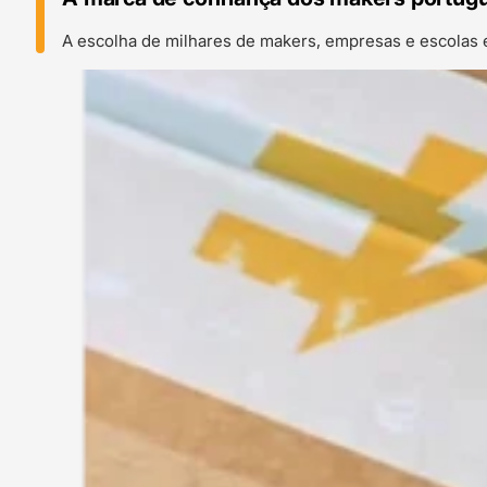
A escolha de milhares de makers, empresas e escolas 