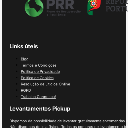
Links úteis
Blog
Termos e Condições
Política de Privacidade
Política de Cookies
Resolução de Litígios Online
RGPD
Trabalha Connosco!
Levantamentos Pickup
Dispomos da possibilidade de levantar gratuitamente encomendas 
Não dispomos de loja física. Todas as compras de levantamento tê