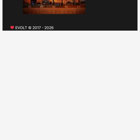
EVOLT © 2017 - 2026