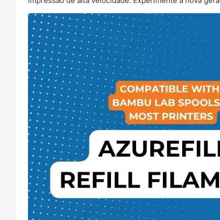
impressão de alta velocidade. Experimente a nova ger