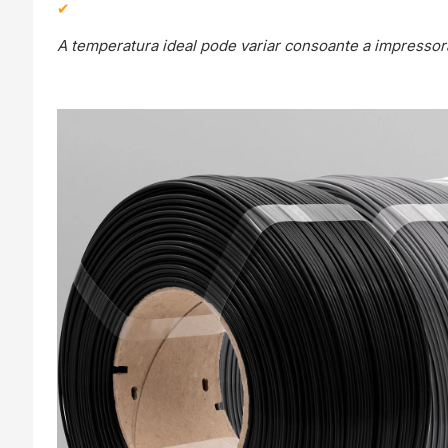
A temperatura ideal pode variar consoante a impressora