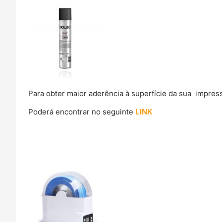
Para obter maior aderência à superfície da sua impre
Poderá encontrar no seguinte
LINK