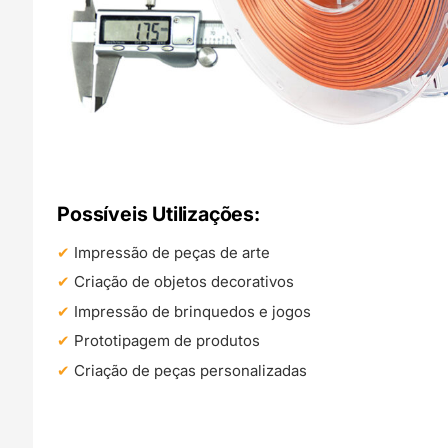
Possíveis Utilizações:
Impressão de peças de arte
Criação de objetos decorativos
Impressão de brinquedos e jogos
Prototipagem de produtos
Criação de peças personalizadas