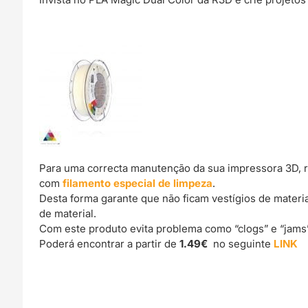
Para uma correcta manutenção da sua impressora 3D, 
com
filamento especial de limpeza
.
Desta forma garante que não ficam vestígios de materi
de material.
Com este produto evita problema como “clogs” e “jams
Poderá encontrar a partir de
1.49€
no seguinte
LINK