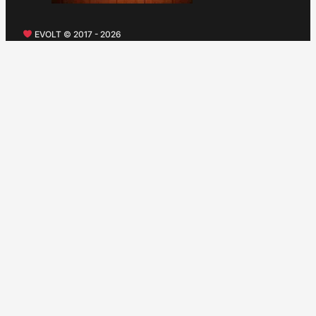
EVOLT © 2017 - 2026