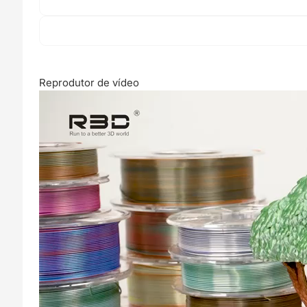
Reprodutor de vídeo