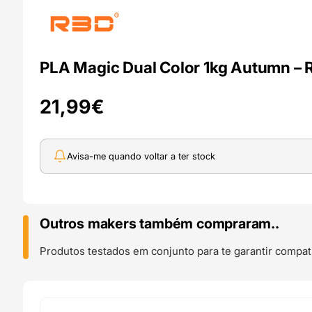
PLA Magic Dual Color 1kg Autumn – 
21,99
€
Avisa-me quando voltar a ter stock
Outros makers também compraram..
Produtos testados em conjunto para te garantir compati