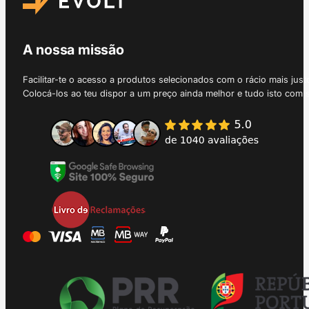
A nossa missão
Facilitar-te o acesso a produtos selecionados com o rácio mais just
Colocá-los ao teu dispor a um preço ainda melhor e tudo isto com 