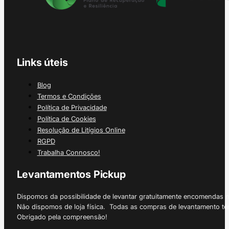
Links úteis
Blog
Termos e Condições
Política de Privacidade
Política de Cookies
Resolução de Litígios Online
RGPD
Trabalha Connosco!
Levantamentos Pickup
Dispomos da possibilidade de levantar gratuitamente encomendas 
Não dispomos de loja física. Todas as compras de levantamento tê
Obrigado pela compreensão!