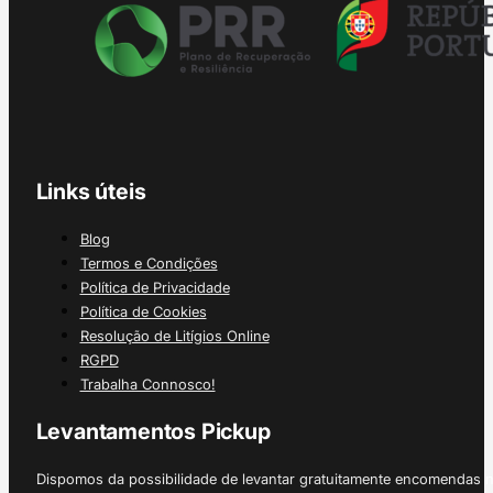
Links úteis
Blog
Termos e Condições
Política de Privacidade
Política de Cookies
Resolução de Litígios Online
RGPD
Trabalha Connosco!
Levantamentos Pickup
Dispomos da possibilidade de levantar gratuitamente encomendas 