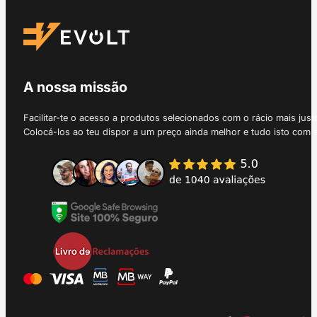
A nossa missão
Facilitar-te o acesso a produtos selecionados com o rácio mais just
Colocá-los ao teu dispor a um preço ainda melhor e tudo isto com 