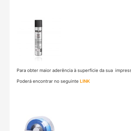
Para obter maior aderência à superfície da sua impre
Poderá encontrar no seguinte
LINK