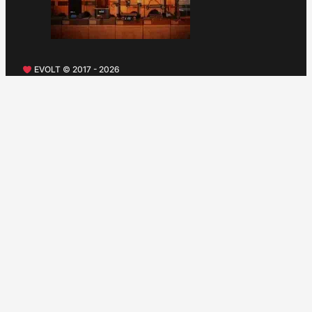
EVOLT © 2017 - 2026