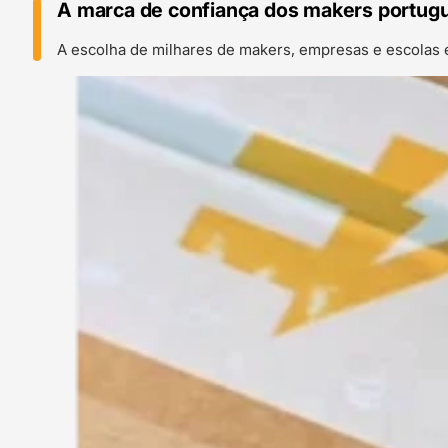
A marca de confiança dos makers portug
A escolha de milhares de makers, empresas e escolas 