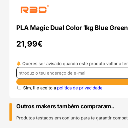
PLA Magic Dual Color 1kg Blue Green
21,99
€
Queres ser avisado quando este produto voltar a ter
Sim, li e aceito a
política de privacidade
Outros makers também compraram..
Produtos testados em conjunto para te garantir compati