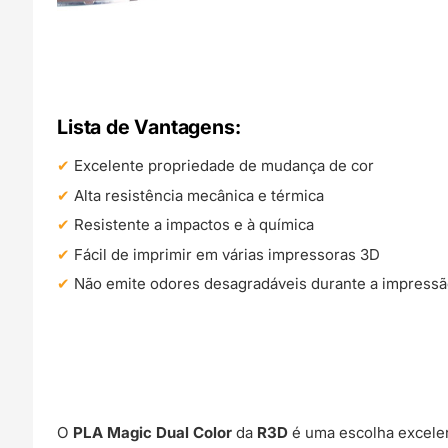
Lista de Vantagens:
Excelente propriedade de mudança de cor
Alta resistência mecânica e térmica
Resistente a impactos e à química
Fácil de imprimir em várias impressoras 3D
Não emite odores desagradáveis durante a impress
O
PLA Magic Dual Color
da
R3D
é uma escolha excele