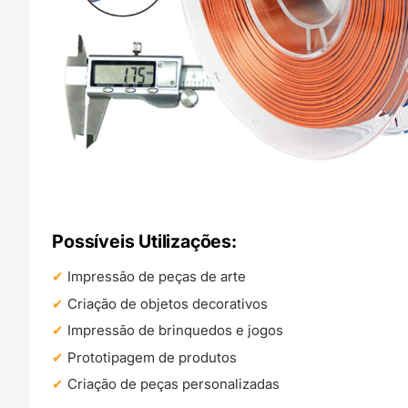
Possíveis Utilizações:
Impressão de peças de arte
Criação de objetos decorativos
Impressão de brinquedos e jogos
Prototipagem de produtos
Criação de peças personalizadas