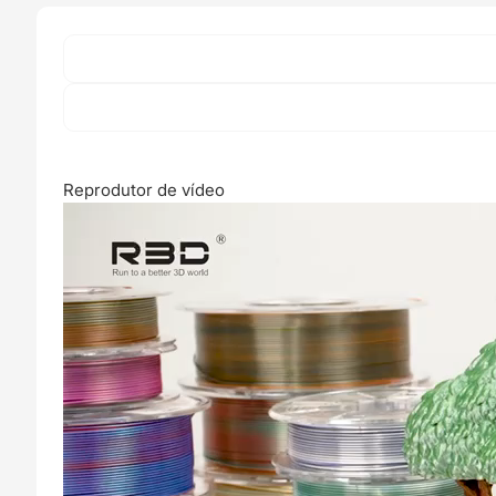
Reprodutor de vídeo